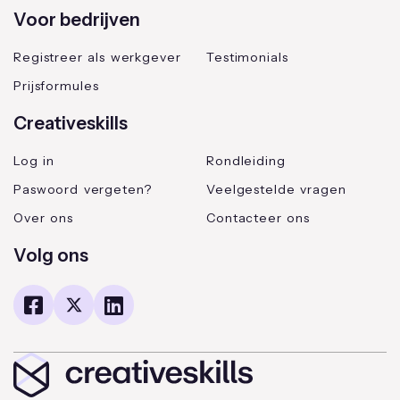
Voor bedrijven
Registreer als werkgever
Testimonials
Prijsformules
Creativeskills
Log in
Rondleiding
Paswoord vergeten?
Veelgestelde vragen
Over ons
Contacteer ons
Volg ons