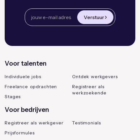
Verstuur
Voor talenten
Individuele jobs
Ontdek werkgevers
Freelance opdrachten
Registreer als
werkzoekende
Stages
Voor bedrijven
Registreer als werkgever
Testimonials
Prijsformules