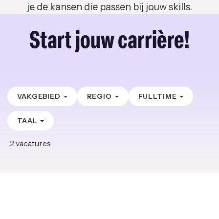
je de kansen die passen bij jouw skills.
Start jouw carrière!
VAKGEBIED
REGIO
FULLTIME
TAAL
2
vacatures