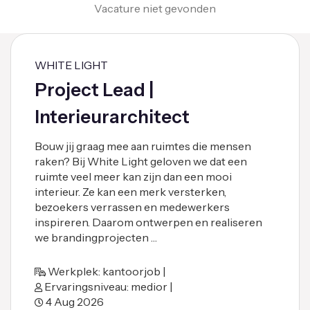
Vacature niet gevonden
WHITE LIGHT
Project Lead |
Interieurarchitect
Bouw jij graag mee aan ruimtes die mensen
raken? Bij White Light geloven we dat een
ruimte veel meer kan zijn dan een mooi
interieur. Ze kan een merk versterken,
bezoekers verrassen en medewerkers
inspireren. Daarom ontwerpen en realiseren
we brandingprojecten …
Werkplek: kantoorjob |
Ervaringsniveau: medior |
4 Aug 2026