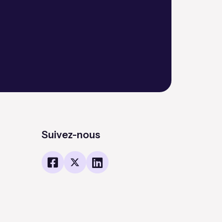
Suivez-nous