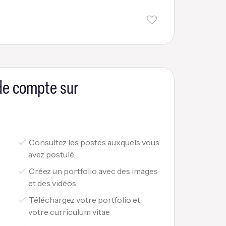
 de compte sur
Consultez les postes auxquels vous
avez postulé
Créez un portfolio avec des images
et des vidéos
Téléchargez votre portfolio et
votre curriculum vitae