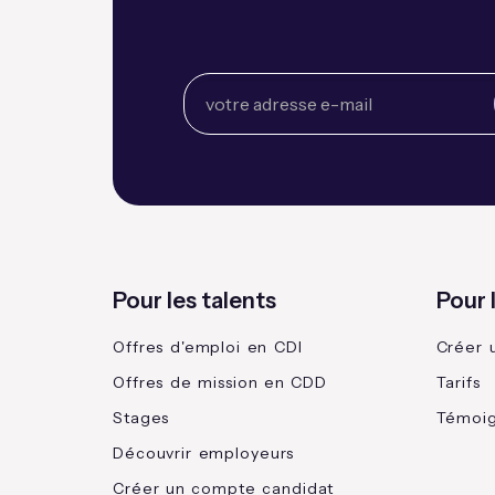
Pour les talents
Pour 
Offres d'emploi en CDI
Créer 
Offres de mission en CDD
Tarifs
Stages
Témoi
Découvrir employeurs
Créer un compte candidat