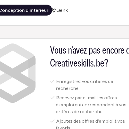
Conception d'intérieur
Genk
Vous n'avez pas encore
Creativeskills.be?
Enregistrez vos critères de
recherche
Recevez par e-mail les offres
d'emploi qui correspondent à vos
critères de recherche
Ajoutez des offres d'emploi à vos
favoris