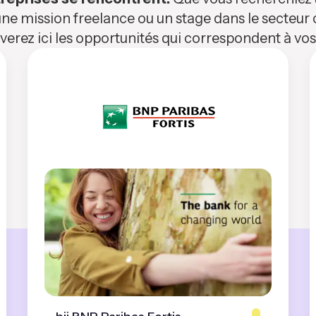
ne mission freelance ou un stage dans le secteur c
verez ici les opportunités qui correspondent à v