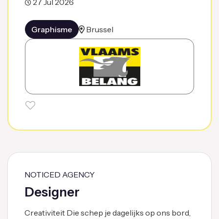
27 Jul 2026
Graphisme
Brussel
NOTICED AGENCY
Designer
Creativiteit Die schep je dagelijks op ons bord,