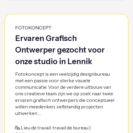
FOTOKONCEPT
Ervaren Grafisch
Ontwerper gezocht voor
onze studio in Lennik
Fotokoncept is een veelzijdig designbureau
met een passie voor sterke visuele
communicatie. Voor de verdere uitbouw van
ons creatieve team zijn we op zoek naar twee
ervaren grafisch ontwerpers die conceptueel
willen meedenken, zelfstandig projecten
uitwerken …
Lieu de travail: travail de bureau |