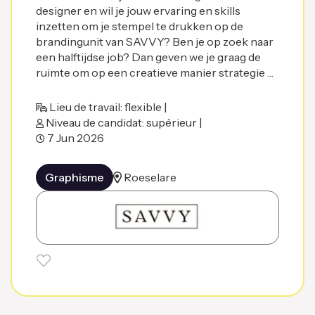
designer en wil je jouw ervaring en skills
inzetten om je stempel te drukken op de
brandingunit van SAVVY? Ben je op zoek naar
een halftijdse job? Dan geven we je graag de
ruimte om op een creatieve manier strategie …
Lieu de travail: flexible |
Niveau de candidat: supérieur |
7 Jun 2026
Graphisme
Roeselare