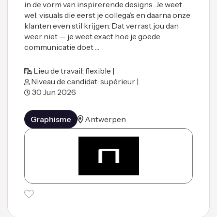
in de vorm van inspirerende designs. Je weet
wel: visuals die eerst je collega’s en daarna onze
klanten even stil krijgen. Dat verrast jou dan
weer niet — je weet exact hoe je goede
communicatie doet …
Lieu de travail: flexible |
Niveau de candidat: supérieur |
30 Jun 2026
Graphisme
Antwerpen