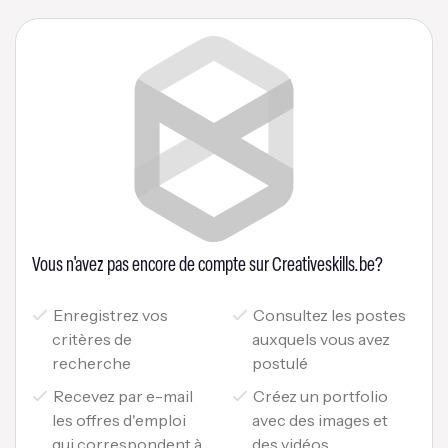
Vous n'avez pas encore de compte sur Creativeskills.be?
Enregistrez vos
Consultez les postes
critères de
auxquels vous avez
recherche
postulé
Recevez par e-mail
Créez un portfolio
les offres d'emploi
avec des images et
qui correspondent à
des vidéos