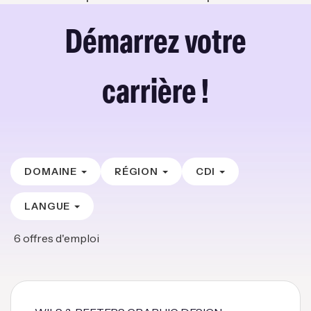
Démarrez votre
carrière !
DOMAINE
RÉGION
CDI
LANGUE
6
offres d'emploi