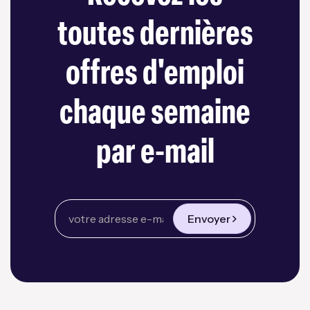
toutes dernières
offres d'emploi
chaque semaine
par e-mail
Envoyer