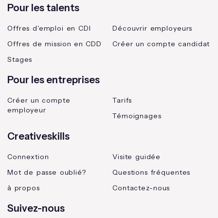
Pour les talents
Offres d'emploi en CDI
Découvrir employeurs
Offres de mission en CDD
Créer un compte candidat
Stages
Pour les entreprises
Créer un compte
Tarifs
employeur
Témoignages
Creativeskills
Connextion
Visite guidée
Mot de passe oublié?
Questions fréquentes
à propos
Contactez-nous
Suivez-nous