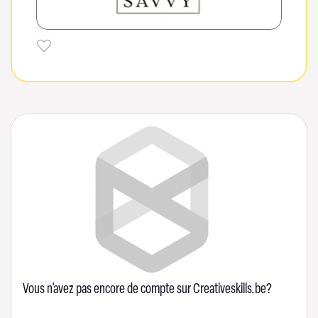
Vous n'avez pas encore de compte sur Creativeskills.be?