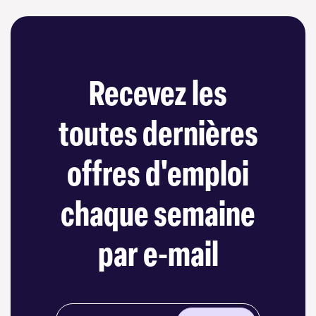
Recevez les
toutes dernières
offres d'emploi
chaque semaine
par e-mail