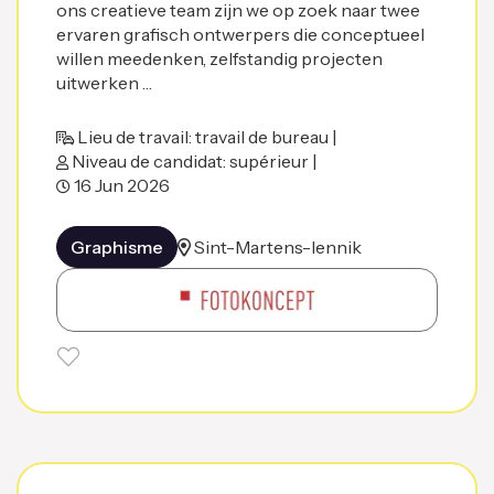
ons creatieve team zijn we op zoek naar twee
ervaren grafisch ontwerpers die conceptueel
willen meedenken, zelfstandig projecten
uitwerken …
Lieu de travail: travail de bureau |
Niveau de candidat: supérieur |
16 Jun 2026
Graphisme
Sint-Martens-lennik