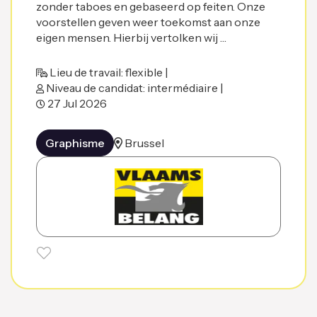
zonder taboes en gebaseerd op feiten. Onze
voorstellen geven weer toekomst aan onze
eigen mensen. Hierbij vertolken wij …
Lieu de travail: flexible |
Niveau de candidat: intermédiaire |
27 Jul 2026
Graphisme
Brussel