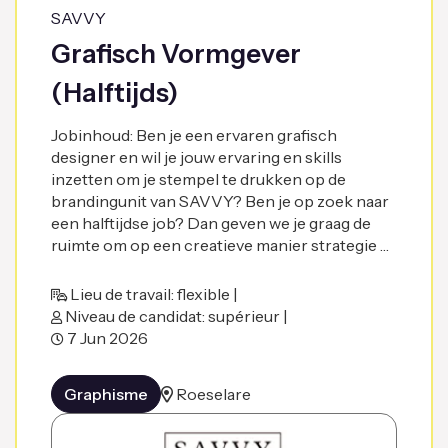
SAVVY
Grafisch Vormgever
(Halftijds)
Jobinhoud: Ben je een ervaren grafisch
designer en wil je jouw ervaring en skills
inzetten om je stempel te drukken op de
brandingunit van SAVVY? Ben je op zoek naar
een halftijdse job? Dan geven we je graag de
ruimte om op een creatieve manier strategie …
Lieu de travail: flexible |
Niveau de candidat: supérieur |
7 Jun 2026
Graphisme
Roeselare