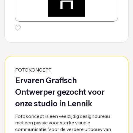
FOTOKONCEPT
Ervaren Grafisch
Ontwerper gezocht voor
onze studio in Lennik
Fotokoncept is een veelzijdig designbureau
met een passie voor sterke visuele
communicatie. Voor de verdere uitbouw van