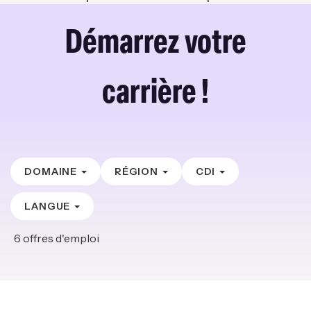
Démarrez votre
carrière !
DOMAINE
RÉGION
CDI
LANGUE
6
offres d'emploi