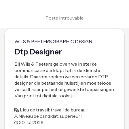
Poste introuvable
WILS & PEETERS GRAPHIC DESIGN
Dtp Designer
Bij Wils & Peeters geloven we in sterke
communicatie die klopt tot in de kleinste
details. Daarom zoeken we een ervaren DTP
designer die bestaande huisstijlen moeiteloos
vertaalt naar perfect uitgewerkte toepassingen.
Van print tot digitale tools: jij …
Lieu de travail: travail de bureau |
Niveau de candidat: supérieur |
30 Jul 2026