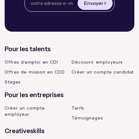
Envoyer
Pour les talents
Offres d'emploi en CDI
Découvrir employeurs
Offres de mission en CDD
Créer un compte candidat
Stages
Pour les entreprises
Créer un compte
Tarifs
employeur
Témoignages
Creativeskills