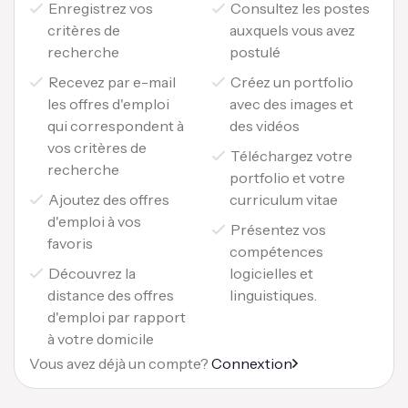
Enregistrez vos
Consultez les postes
critères de
auxquels vous avez
recherche
postulé
Recevez par e-mail
Créez un portfolio
les offres d'emploi
avec des images et
qui correspondent à
des vidéos
vos critères de
Téléchargez votre
recherche
portfolio et votre
Ajoutez des offres
curriculum vitae
d'emploi à vos
Présentez vos
favoris
compétences
Découvrez la
logicielles et
distance des offres
linguistiques.
d'emploi par rapport
à votre domicile
Vous avez déjà un compte?
Connextion