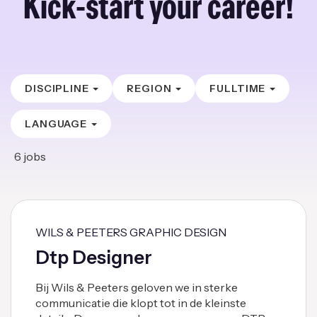
Kick-start your career!
DISCIPLINE
REGION
FULLTIME
LANGUAGE
6
jobs
WILS & PEETERS GRAPHIC DESIGN
Dtp Designer
Bij Wils & Peeters geloven we in sterke
communicatie die klopt tot in de kleinste