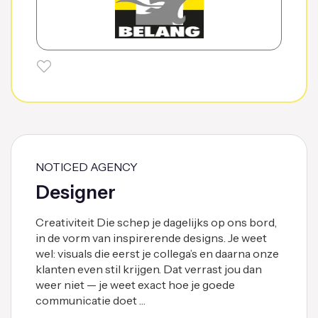
NOTICED AGENCY
Designer
Creativiteit Die schep je dagelijks op ons bord,
in de vorm van inspirerende designs. Je weet
wel: visuals die eerst je collega’s en daarna onze
klanten even stil krijgen. Dat verrast jou dan
weer niet — je weet exact hoe je goede
communicatie doet …