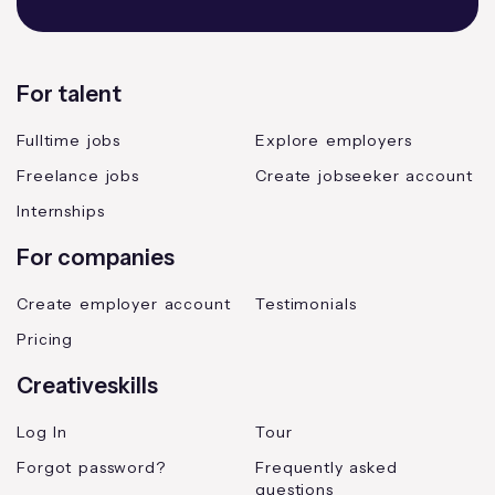
For talent
Fulltime jobs
Explore employers
Freelance jobs
Create jobseeker account
Internships
For companies
Create employer account
Testimonials
Pricing
Creativeskills
Log In
Tour
Forgot password?
Frequently asked
questions