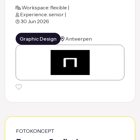
Workspace: flexible |
Experience: senior |
30 Jun 2026
Graphic Design
Antwerpen
FOTOKONCEPT