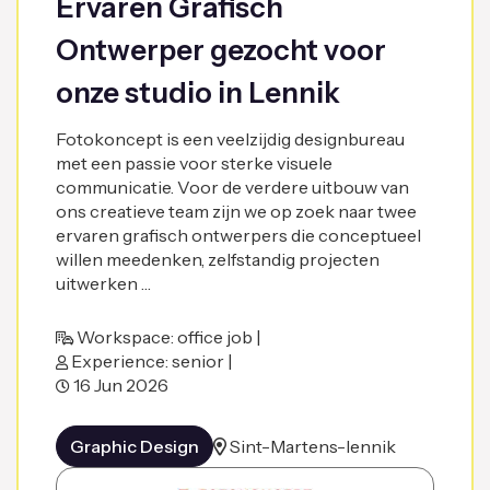
Ervaren Grafisch
Ontwerper gezocht voor
onze studio in Lennik
Fotokoncept is een veelzijdig designbureau
met een passie voor sterke visuele
communicatie. Voor de verdere uitbouw van
ons creatieve team zijn we op zoek naar twee
ervaren grafisch ontwerpers die conceptueel
willen meedenken, zelfstandig projecten
uitwerken …
Workspace: office job |
Experience: senior |
16 Jun 2026
Graphic Design
Sint-Martens-lennik