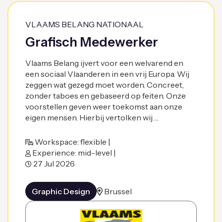
VLAAMS BELANG NATIONAAL
Grafisch Medewerker
Vlaams Belang ijvert voor een welvarend en
een sociaal Vlaanderen in een vrij Europa. Wij
zeggen wat gezegd moet worden. Concreet,
zonder taboes en gebaseerd op feiten. Onze
voorstellen geven weer toekomst aan onze
eigen mensen. Hierbij vertolken wij …
Workspace: flexible |
Experience: mid-level |
27 Jul 2026
Graphic Design
Brussel