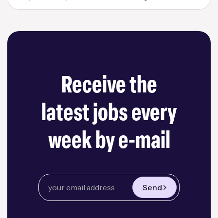
Receive the
latest jobs every
week by e-mail
Send