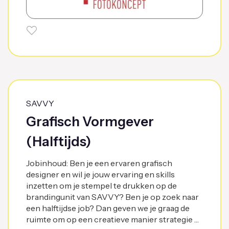
SAVVY
Grafisch Vormgever
(Halftijds)
Jobinhoud: Ben je een ervaren grafisch
designer en wil je jouw ervaring en skills
inzetten om je stempel te drukken op de
brandingunit van SAVVY? Ben je op zoek naar
een halftijdse job? Dan geven we je graag de
ruimte om op een creatieve manier strategie …