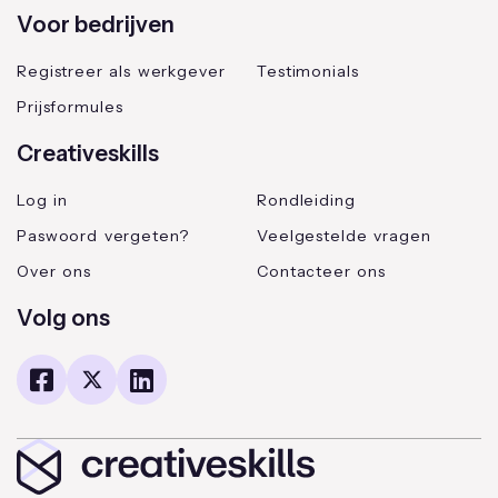
Voor bedrijven
Registreer als werkgever
Testimonials
Prijsformules
Creativeskills
Log in
Rondleiding
Paswoord vergeten?
Veelgestelde vragen
Over ons
Contacteer ons
Volg ons