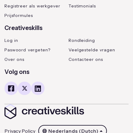
Registreer als werkgever
Testimonials
Prijsformules
Creativeskills
Log in
Rondleiding
Paswoord vergeten?
Veelgestelde vragen
Over ons
Contacteer ons
Volg ons
Privacy Policy
Nederlands (Dutch)