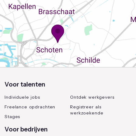
Voor talenten
Individuele jobs
Ontdek werkgevers
Freelance opdrachten
Registreer als
werkzoekende
Stages
Voor bedrijven