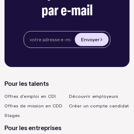
par e-mail
Envoyer
Pour les talents
Offres d'emploi en CDI
Découvrir employeurs
Offres de mission en CDD
Créer un compte candidat
Stages
Pour les entreprises