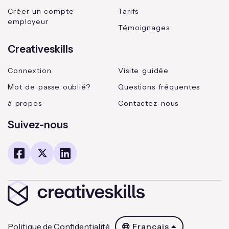
Créer un compte
Tarifs
employeur
Témoignages
Creativeskills
Connextion
Visite guidée
Mot de passe oublié?
Questions fréquentes
à propos
Contactez-nous
Suivez-nous
Politique de Confidentialité
Français