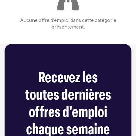
Aucune offre d'emploi dans cette catégorie
présentement.
Recevez les
toutes dernières
offres d'emploi
chaque semaine