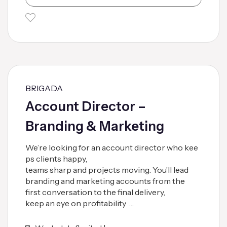
BRIGADA
Account Director –
Branding & Marketing
We’re looking for an account director who kee
ps clients happy,
teams sharp and projects moving. You’ll lead
branding and marketing accounts from the
first conversation to the final delivery,
keep an eye on profitability …