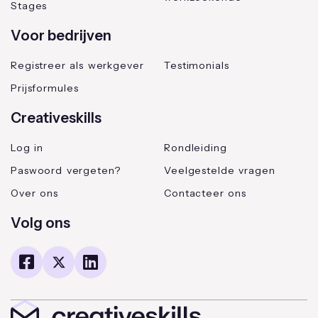
Stages
Voor bedrijven
Registreer als werkgever
Testimonials
Prijsformules
Creativeskills
Log in
Rondleiding
Paswoord vergeten?
Veelgestelde vragen
Over ons
Contacteer ons
Volg ons