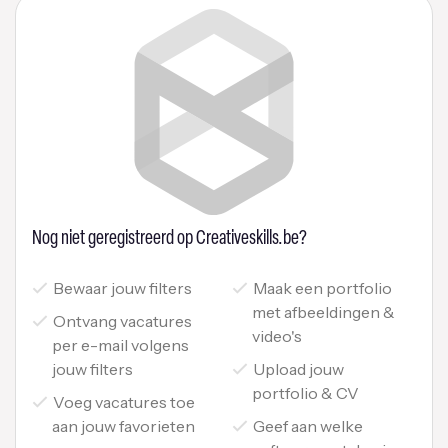
Nog niet geregistreerd op Creativeskills.be?
Bewaar jouw filters
Maak een portfolio
met afbeeldingen &
Ontvang vacatures
video's
per e-mail volgens
jouw filters
Upload jouw
portfolio & CV
Voeg vacatures toe
aan jouw favorieten
Geef aan welke