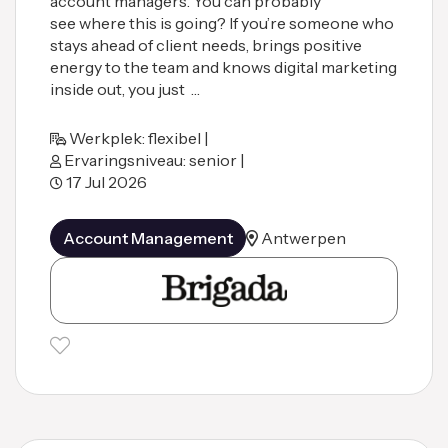
account managers. You can probably
see where this is going? If you’re someone who
stays ahead of client needs, brings positive
energy to the team and knows digital marketing
inside out, you just …
Werkplek: flexibel |
Ervaringsniveau: senior |
17 Jul 2026
Account Management
Antwerpen