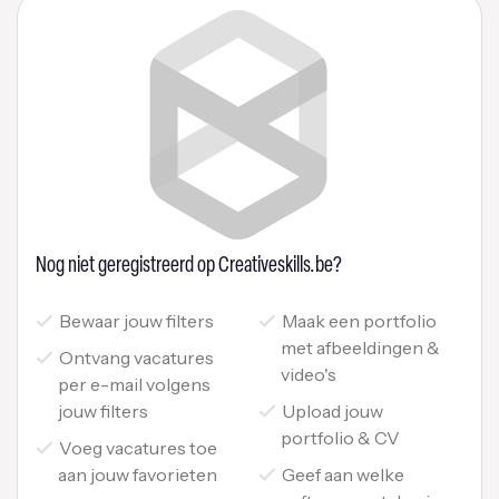
Nog niet geregistreerd op Creativeskills.be?
Bewaar jouw filters
Maak een portfolio
met afbeeldingen &
Ontvang vacatures
video's
per e-mail volgens
jouw filters
Upload jouw
portfolio & CV
Voeg vacatures toe
aan jouw favorieten
Geef aan welke