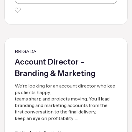
BRIGADA
Account Director –
Branding & Marketing
We’re looking for an account director who kee
ps clients happy,
teams sharp and projects moving. You’ll lead
branding and marketing accounts from the
first conversation to the final delivery,
keep an eye on profitability …