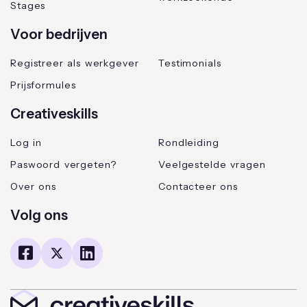
Stages
Voor bedrijven
Registreer als werkgever
Testimonials
Prijsformules
Creativeskills
Log in
Rondleiding
Paswoord vergeten?
Veelgestelde vragen
Over ons
Contacteer ons
Volg ons