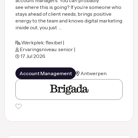
account managers. You can probably
see where this is going? If you’re someone who
stays ahead of client needs, brings positive
energy to the team and knows digital marketing
inside out, you just …
Werkplek: flexibel |
Ervaringsniveau: senior |
17 Jul 2026
Account Management
Antwerpen