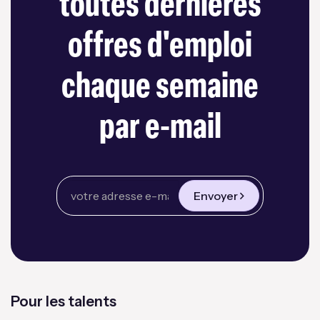
toutes dernières
offres d'emploi
chaque semaine
par e-mail
Envoyer
Pour les talents