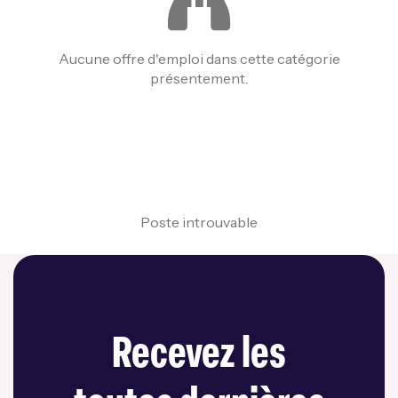
Aucune offre d'emploi dans cette catégorie
présentement.
Poste introuvable
Recevez les