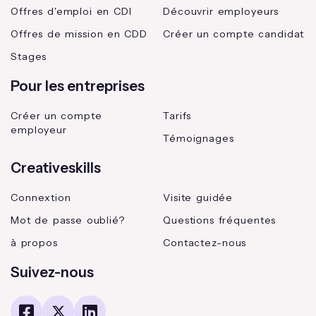
Offres d'emploi en CDI
Découvrir employeurs
Offres de mission en CDD
Créer un compte candidat
Stages
Pour les entreprises
Créer un compte
Tarifs
employeur
Témoignages
Creativeskills
Connextion
Visite guidée
Mot de passe oublié?
Questions fréquentes
à propos
Contactez-nous
Suivez-nous