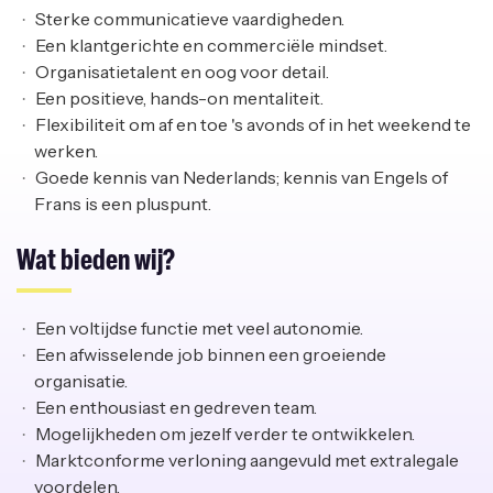
Sterke communicatieve vaardigheden.
Een klantgerichte en commerciële mindset.
Organisatietalent en oog voor detail.
Een positieve, hands-on mentaliteit.
Flexibiliteit om af en toe 's avonds of in het weekend te
werken.
Goede kennis van Nederlands; kennis van Engels of
Frans is een pluspunt.
Wat bieden wij?
Een voltijdse functie met veel autonomie.
Een afwisselende job binnen een groeiende
organisatie.
Een enthousiast en gedreven team.
Mogelijkheden om jezelf verder te ontwikkelen.
Marktconforme verloning aangevuld met extralegale
voordelen.