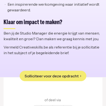
Een inspirerende werkomgeving waar initiatief wordt
gewaardeerd.
Klaar om impact te maken?
Ben jij de Studio Manager die energie krijgt van mensen,
kwaliteit en groei? Dan maken we graag kennis met jou.
Vermeld Creativeskills.be als referentie bij je sollicitatie
in het subject of je begeleidende brief.
Solliciteer voor deze opdracht
of deel via