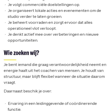
Je volgt commerciële doelstellingen op.
Je organiseert lokale acties en evenementen om de
studio verder te laten groeien.
Je beheert voorraden en zorgt ervoor dat alles
operationeel vlot verloopt.
Je denkt actief mee over verbeteringen en nieuwe
opportuniteiten.
Wie zoeken wij?
Je bent iemand die graag verantwoordelijkheid neemt en
energie haalt uit het coachen van mensen. Je houdt van
structuur, maar blijft flexibel wanneer de situatie daarom
vraagt.
Daarnaast beschik je over:
Ervaring in een leidinggevende of coördinerende
functie.