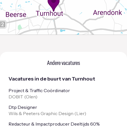
Andere vacatures
Vacatures in de buurt van Turnhout
Project & Traffic Coördinator
DOBIT (
Olen
)
Dtp Designer
Wils & Peeters Graphic Design (
Lier
)
Redacteur & Impactproducer Deeltijds 60%