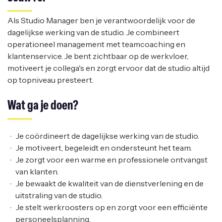
Als Studio Manager ben je verantwoordelijk voor de
dagelijkse werking van de studio. Je combineert
operationeel management met teamcoaching en
klantenservice. Je bent zichtbaar op de werkvloer,
motiveert je collega's en zorgt ervoor dat de studio altijd
op topniveau presteert.
Wat ga je doen?
Je coördineert de dagelijkse werking van de studio.
Je motiveert, begeleidt en ondersteunt het team.
Je zorgt voor een warme en professionele ontvangst
van klanten.
Je bewaakt de kwaliteit van de dienstverlening en de
uitstraling van de studio.
Je stelt werkroosters op en zorgt voor een efficiënte
personeelsplanning.