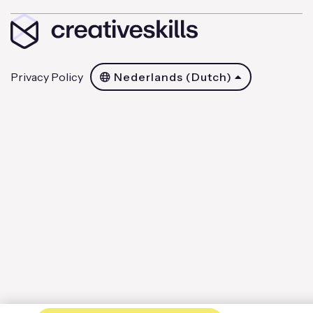
Privacy Policy
Nederlands (Dutch)