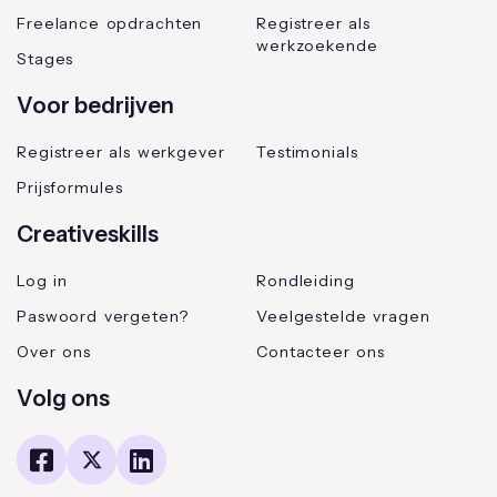
Freelance opdrachten
Registreer als
werkzoekende
Stages
Voor bedrijven
Registreer als werkgever
Testimonials
Prijsformules
Creativeskills
Log in
Rondleiding
Paswoord vergeten?
Veelgestelde vragen
Over ons
Contacteer ons
Volg ons