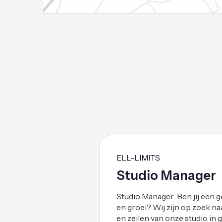
ELL-LIMITS
Studio Manager
Studio Manager Ben jij een 
en groei? Wij zijn op zoek na
en zeilen van onze studio in