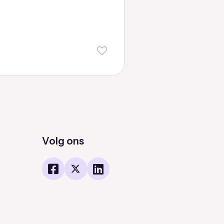
Volg ons