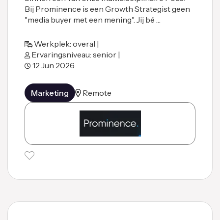
Bij Prominence is een Growth Strategist geen
"media buyer met een mening". Jij bé …
Werkplek: overal |
Ervaringsniveau: senior |
12 Jun 2026
Marketing
Remote