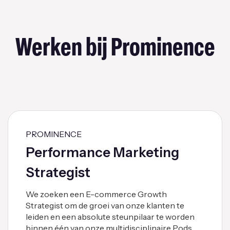
Werken bij Prominence
PROMINENCE
Performance Marketing
Strategist
We zoeken een E-commerce Growth
Strategist om de groei van onze klanten te
leiden en een absolute steunpilaar te worden
binnen één van onze multidisciplinaire Pods.