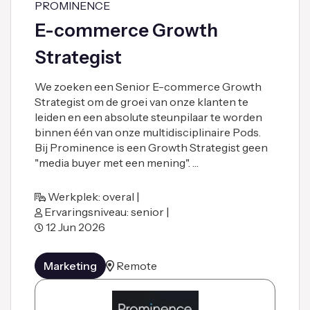
PROMINENCE
E-commerce Growth
Strategist
We zoeken een Senior E-commerce Growth
Strategist om de groei van onze klanten te
leiden en een absolute steunpilaar te worden
binnen één van onze multidisciplinaire Pods.
Bij Prominence is een Growth Strategist geen
"media buyer met een mening". …
Werkplek: overal |
Ervaringsniveau: senior |
12 Jun 2026
Marketing
Remote