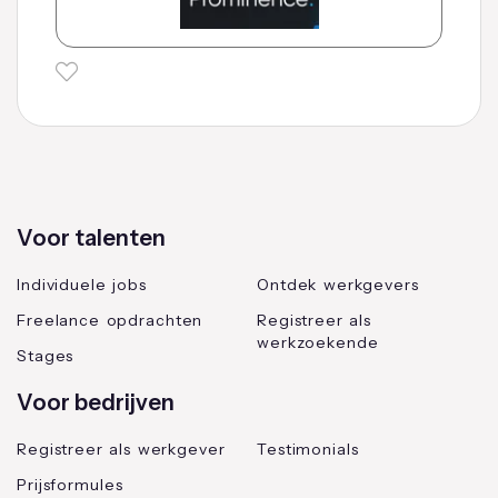
Voor talenten
Individuele jobs
Ontdek werkgevers
Freelance opdrachten
Registreer als
werkzoekende
Stages
Voor bedrijven
Registreer als werkgever
Testimonials
Prijsformules