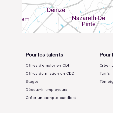
Pour les talents
Pour 
Offres d'emploi en CDI
Créer 
Offres de mission en CDD
Tarifs
Stages
Témoi
Découvrir employeurs
Créer un compte candidat