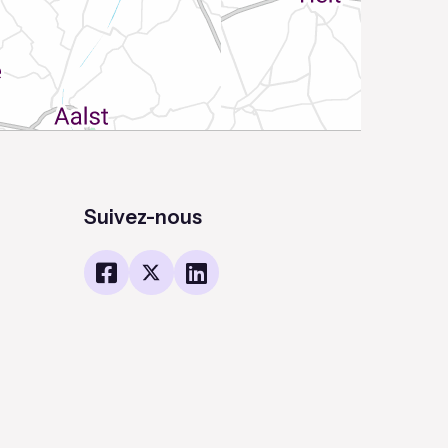
Suivez-nous