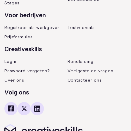
Stages
Voor bedrijven
Registreer als werkgever
Testimonials
Prijsformules
Creativeskills
Log in
Rondleiding
Paswoord vergeten?
Veelgestelde vragen
Over ons
Contacteer ons
Volg ons