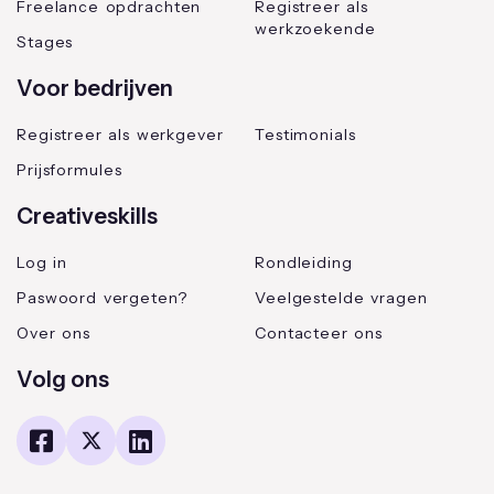
Freelance opdrachten
Registreer als
werkzoekende
Stages
Voor bedrijven
Registreer als werkgever
Testimonials
Prijsformules
Creativeskills
Log in
Rondleiding
Paswoord vergeten?
Veelgestelde vragen
Over ons
Contacteer ons
Volg ons