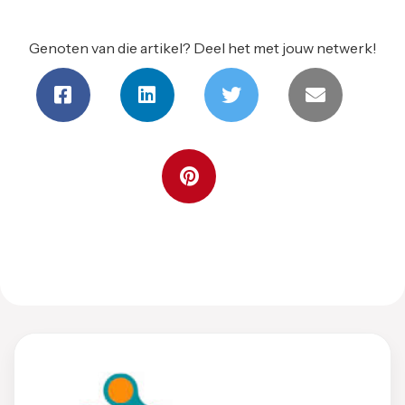
Genoten van die artikel? Deel het met jouw netwerk!