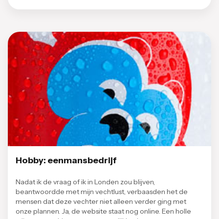
Hobby: eenmansbedrijf
Nadat ik de vraag of ik in Londen zou blijven,
beantwoordde met mijn vechtlust, verbaasden het de
mensen dat deze vechter niet alleen verder ging met
onze plannen. Ja, de website staat nog online. Een holle