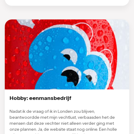
Hobby: eenmansbedrijf
Nadat ik de vraag of ik in Londen zou blijven,
beantwoordde met mijn vechtlust, verbaasden het de
mensen dat deze vechter niet alleen verder ging met
onze plannen. Ja, de website staat nog online. Een holle