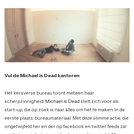
Vul de Michael is Dead kantoren
Het kersverse bureau toont meteen haar
scherpzinnigheid:
Michael is Dead
stelt zich voor als
start-up, die op zoek is naar àlles om het te maken. In de
eerste plaats: bureaumateriaal. Met deze slimme actie, die
ongetwijfeld her en der op facebook en twitter feeds zal