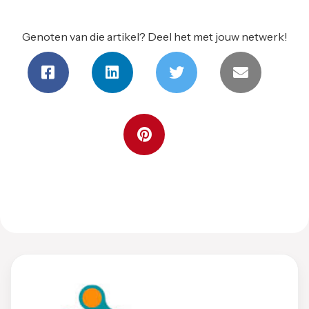
Genoten van die artikel? Deel het met jouw netwerk!