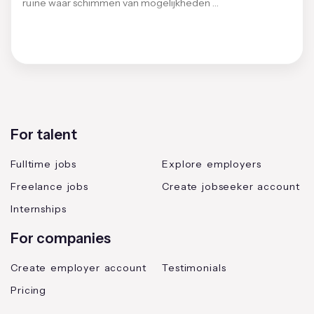
ruïne waar schimmen van mogelijkheden …
For talent
Fulltime jobs
Explore employers
Freelance jobs
Create jobseeker account
Internships
For companies
Create employer account
Testimonials
Pricing