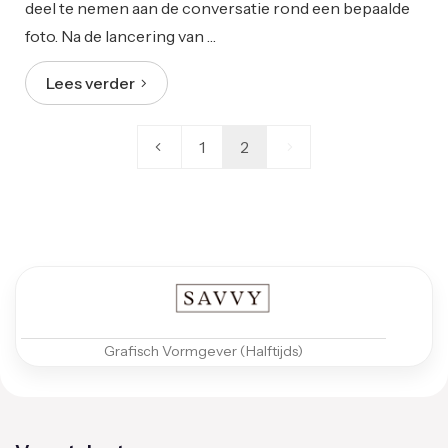
deel te nemen aan de conversatie rond een bepaalde
foto. Na de lancering van …
Lees verder
1
2
Grafisch Vormgever (Halftijds)