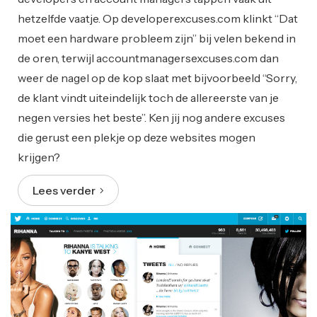
hetzelfde vaatje. Op developerexcuses.com klinkt “Dat
moet een hardware probleem zijn” bij velen bekend in
de oren, terwijl accountmanagersexcuses.com dan
weer de nagel op de kop slaat met bijvoorbeeld “Sorry,
de klant vindt uiteindelijk toch de allereerste van je
negen versies het beste”. Ken jij nog andere excuses
die gerust een plekje op deze websites mogen
krijgen?
Lees verder