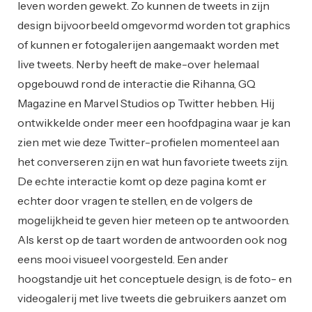
leven worden gewekt. Zo kunnen de tweets in zijn
design bijvoorbeeld omgevormd worden tot graphics
of kunnen er fotogalerijen aangemaakt worden met
live tweets. Nerby heeft de make-over helemaal
opgebouwd rond de interactie die Rihanna, GQ
Magazine en Marvel Studios op Twitter hebben. Hij
ontwikkelde onder meer een hoofdpagina waar je kan
zien met wie deze Twitter-profielen momenteel aan
het converseren zijn en wat hun favoriete tweets zijn.
De echte interactie komt op deze pagina komt er
echter door vragen te stellen, en de volgers de
mogelijkheid te geven hier meteen op te antwoorden.
Als kerst op de taart worden de antwoorden ook nog
eens mooi visueel voorgesteld. Een ander
hoogstandje uit het conceptuele design, is de foto- en
videogalerij met live tweets die gebruikers aanzet om