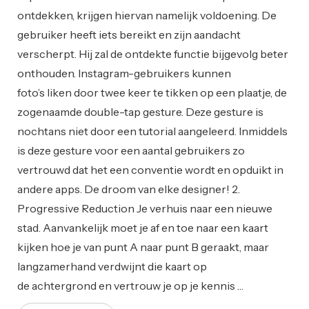
ontdekken, krijgen hiervan namelijk voldoening. De
gebruiker heeft iets bereikt en zijn aandacht
verscherpt. Hij zal de ontdekte functie bijgevolg beter
onthouden. Instagram-gebruikers kunnen
foto’s liken door twee keer te tikken op een plaatje, de
zogenaamde double-tap gesture. Deze gesture is
nochtans niet door een tutorial aangeleerd. Inmiddels
is deze gesture voor een aantal gebruikers zo
vertrouwd dat het een conventie wordt en opduikt in
andere apps. De droom van elke designer! 2.
Progressive Reduction Je verhuis naar een nieuwe
stad. Aanvankelijk moet je af en toe naar een kaart
kijken hoe je van punt A naar punt B geraakt, maar
langzamerhand verdwijnt die kaart op
de achtergrond en vertrouw je op je kennis …