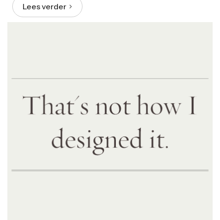
Lees verder