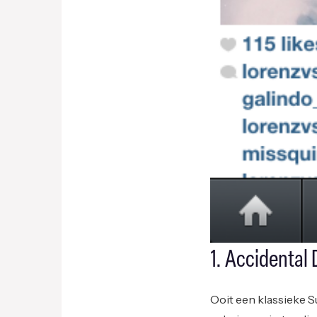
1. Accidental
Ooit een klassieke S