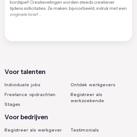
bordspel! Creatievelingen worden steeds creatiever
tijdens sollicitaties. Ze maken, bijvoorbeeld, indruk met een
originele brief …
Voor talenten
Individuele jobs
Ontdek werkgevers
Freelance opdrachten
Registreer als
werkzoekende
Stages
Voor bedrijven
Registreer als werkgever
Testimonials