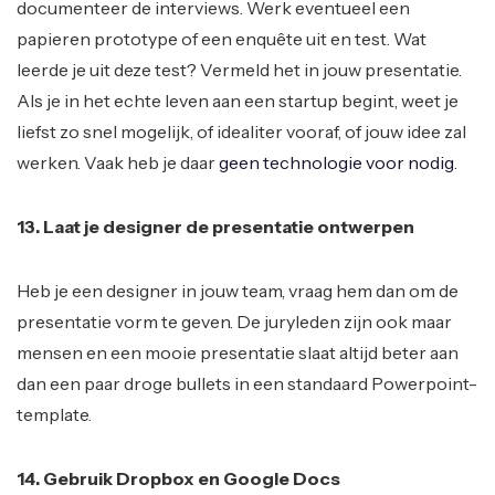
documenteer de interviews. Werk eventueel een
papieren prototype of een enquête uit en test. Wat
leerde je uit deze test? Vermeld het in jouw presentatie.
Als je in het echte leven aan een startup begint, weet je
liefst zo snel mogelijk, of idealiter vooraf, of jouw idee zal
werken. Vaak heb je daar
geen technologie voor nodig
.
13. Laat je designer de presentatie ontwerpen
Heb je een designer in jouw team, vraag hem dan om de
presentatie vorm te geven. De juryleden zijn ook maar
mensen en een mooie presentatie slaat altijd beter aan
dan een paar droge bullets in een standaard Powerpoint-
template.
14. Gebruik Dropbox en Google Docs