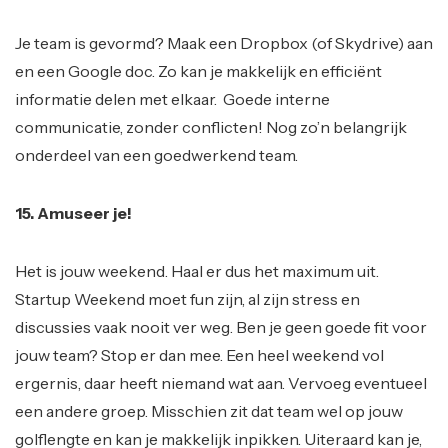
Je team is gevormd? Maak een Dropbox (of Skydrive) aan
en een Google doc. Zo kan je makkelijk en efficiënt
informatie delen met elkaar. Goede interne
communicatie, zonder conflicten! Nog zo’n belangrijk
onderdeel van een goedwerkend team.
15. Amuseer je!
Het is jouw weekend. Haal er dus het maximum uit.
Startup Weekend moet fun zijn, al zijn stress en
discussies vaak nooit ver weg. Ben je geen goede fit voor
jouw team? Stop er dan mee. Een heel weekend vol
ergernis, daar heeft niemand wat aan. Vervoeg eventueel
een andere groep. Misschien zit dat team wel op jouw
golflengte en kan je makkelijk inpikken. Uiteraard kan je,