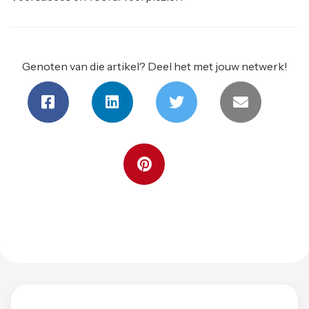
Genoten van die artikel? Deel het met jouw netwerk!