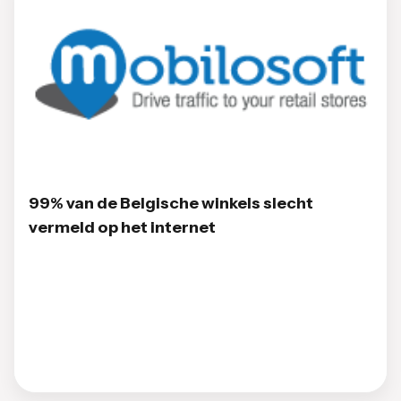
99% van de Belgische winkels slecht
vermeld op het internet