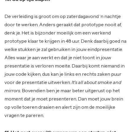
De verleiding is groot om op zaterdagavond ‘n nachtje
door te werken. Anders geraakt dat prototype nooit af,
denk je. Het is bijzonder moeilijk om een werkend
prototype klaar te krijgen in 48 uur. Denk daarbij goed na
welke stukken je zal gebruiken in jouw eindpresentatie.
Alles waar je aan werkt en dat je niet toont in jouw
presentatie is verloren moeite. Daarbij komt niemand in
jouw code kijken, dus kan je links en rechts zaken puur
voor de presentatie uitwerken.
It’s all about smoke and
mirrors
. Bovendien ben je maar beter uitgerust op het
moment dat je moet presenteren. Dan moet jouw brein
op volle toeren draaien en alert zijn om de moeilijke
vragen te pareren.