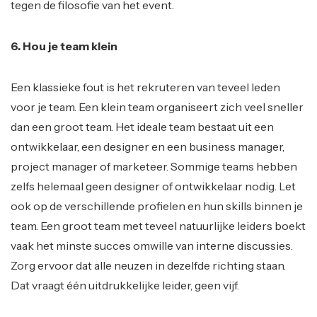
tegen de filosofie van het event.
6. Hou je team klein
Een klassieke fout is het rekruteren van teveel leden
voor je team. Een klein team organiseert zich veel sneller
dan een groot team. Het ideale team bestaat uit een
ontwikkelaar, een designer en een business manager,
project manager of marketeer. Sommige teams hebben
zelfs helemaal geen designer of ontwikkelaar nodig. Let
ook op de verschillende profielen en hun skills binnen je
team. Een groot team met teveel natuurlijke leiders boekt
vaak het minste succes omwille van interne discussies.
Zorg ervoor dat alle neuzen in dezelfde richting staan.
Dat vraagt één uitdrukkelijke leider, geen vijf.