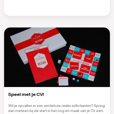
Speel met je CV!
Wil je opvallen in een eindeloze reeks sollicitanten? Spring
dan meteen bij de start in het oog en maak van je CV een...