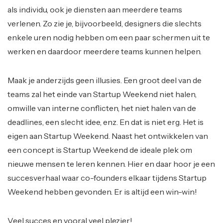
als individu, ook je diensten aan meerdere teams
verlenen. Zo zie je, bijvoorbeeld, designers die slechts
enkele uren nodig hebben om een paar schermen uit te
werken en daardoor meerdere teams kunnen helpen.
Maak je anderzijds geen illusies. Een groot deel van de
teams zal het einde van Startup Weekend niet halen,
omwille van interne conflicten, het niet halen van de
deadlines, een slecht idee, enz. En dat is niet erg. Het is
eigen aan Startup Weekend. Naast het ontwikkelen van
een concept is Startup Weekend de ideale plek om
nieuwe mensen te leren kennen. Hier en daar hoor je een
succesverhaal waar co-founders elkaar tijdens Startup
Weekend hebben gevonden. Er is altijd een win-win!
Veel succes en vooral veel plezier!