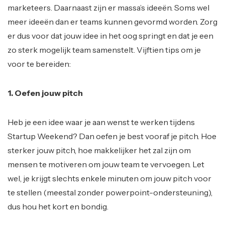
marketeers. Daarnaast zijn er massa’s ideeën. Soms wel
meer ideeën dan er teams kunnen gevormd worden. Zorg
er dus voor dat jouw idee in het oog springt en dat je een
zo sterk mogelijk team samenstelt. Vijftien tips om je
voor te bereiden:
1. Oefen jouw pitch
Heb je een idee waar je aan wenst te werken tijdens
Startup Weekend? Dan oefen je best vooraf je pitch. Hoe
sterker jouw pitch, hoe makkelijker het zal zijn om
mensen te motiveren om jouw team te vervoegen. Let
wel, je krijgt slechts enkele minuten om jouw pitch voor
te stellen (meestal zonder powerpoint-ondersteuning),
dus hou het kort en bondig.