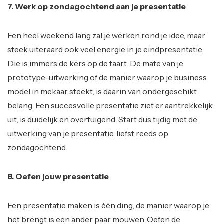
7. Werk op zondagochtend aan je presentatie
Een heel weekend lang zal je werken rond je idee, maar
steek uiteraard ook veel energie in je eindpresentatie.
Die is immers de kers op de taart. De mate van je
prototype-uitwerking of de manier waarop je business
model in mekaar steekt, is daarin van ondergeschikt
belang. Een succesvolle presentatie ziet er aantrekkelijk
uit, is duidelijk en overtuigend. Start dus tijdig met de
uitwerking van je presentatie, liefst reeds op
zondagochtend.
8. Oefen jouw presentatie
Een presentatie maken is één ding, de manier waarop je
het brengt is een ander paar mouwen. Oefen de