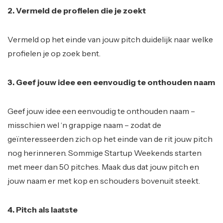
2. Vermeld de profielen die je zoekt
Vermeld op het einde van jouw pitch duidelijk naar welke
profielen je op zoek bent.
3. Geef jouw idee een eenvoudig te onthouden naam
Geef jouw idee een eenvoudig te onthouden naam –
misschien wel ‘n grappige naam – zodat de
geïnteresseerden zich op het einde van de rit jouw pitch
nog herinneren. Sommige Startup Weekends starten
met meer dan 50 pitches. Maak dus dat jouw pitch en
jouw naam er met kop en schouders bovenuit steekt.
4. Pitch als laatste