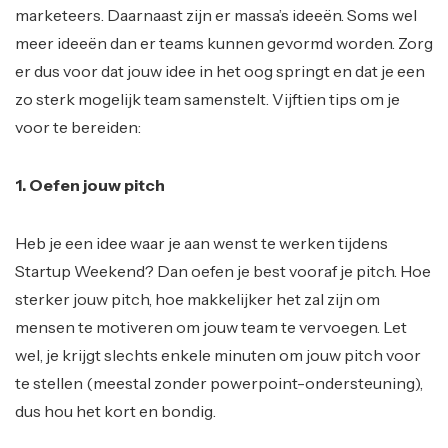
marketeers. Daarnaast zijn er massa’s ideeën. Soms wel
meer ideeën dan er teams kunnen gevormd worden. Zorg
er dus voor dat jouw idee in het oog springt en dat je een
zo sterk mogelijk team samenstelt. Vijftien tips om je
voor te bereiden:
1. Oefen jouw pitch
Heb je een idee waar je aan wenst te werken tijdens
Startup Weekend? Dan oefen je best vooraf je pitch. Hoe
sterker jouw pitch, hoe makkelijker het zal zijn om
mensen te motiveren om jouw team te vervoegen. Let
wel, je krijgt slechts enkele minuten om jouw pitch voor
te stellen (meestal zonder powerpoint-ondersteuning),
dus hou het kort en bondig.