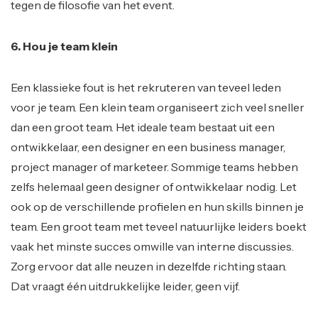
tegen de filosofie van het event.
6. Hou je team klein
Een klassieke fout is het rekruteren van teveel leden
voor je team. Een klein team organiseert zich veel sneller
dan een groot team. Het ideale team bestaat uit een
ontwikkelaar, een designer en een business manager,
project manager of marketeer. Sommige teams hebben
zelfs helemaal geen designer of ontwikkelaar nodig. Let
ook op de verschillende profielen en hun skills binnen je
team. Een groot team met teveel natuurlijke leiders boekt
vaak het minste succes omwille van interne discussies.
Zorg ervoor dat alle neuzen in dezelfde richting staan.
Dat vraagt één uitdrukkelijke leider, geen vijf.