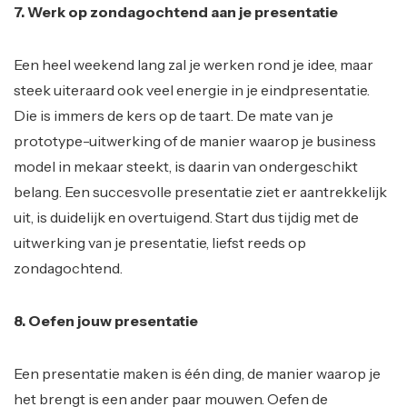
7. Werk op zondagochtend aan je presentatie
Een heel weekend lang zal je werken rond je idee, maar
steek uiteraard ook veel energie in je eindpresentatie.
Die is immers de kers op de taart. De mate van je
prototype-uitwerking of de manier waarop je business
model in mekaar steekt, is daarin van ondergeschikt
belang. Een succesvolle presentatie ziet er aantrekkelijk
uit, is duidelijk en overtuigend. Start dus tijdig met de
uitwerking van je presentatie, liefst reeds op
zondagochtend.
8. Oefen jouw presentatie
Een presentatie maken is één ding, de manier waarop je
het brengt is een ander paar mouwen. Oefen de