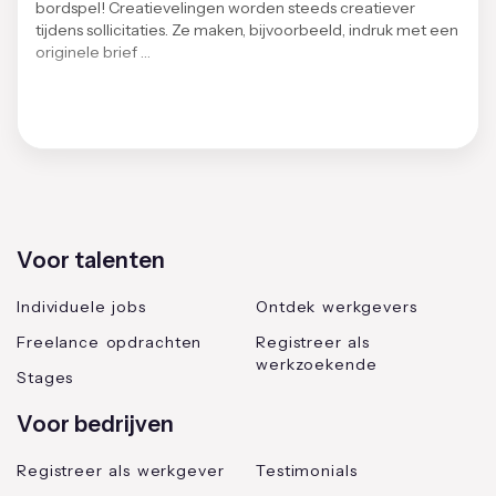
bordspel! Creatievelingen worden steeds creatiever
tijdens sollicitaties. Ze maken, bijvoorbeeld, indruk met een
originele brief …
Voor talenten
Individuele jobs
Ontdek werkgevers
Freelance opdrachten
Registreer als
werkzoekende
Stages
Voor bedrijven
Registreer als werkgever
Testimonials