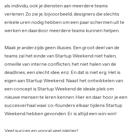
als individu, ook je diensten aan meerdere teams
verlenen. Zo zie je, bijvoorbeeld, designers die slechts
enkele uren nodig hebben om een paar schermen uit te
werken en daardoor meerdere teams kunnen helpen.
Maak je anderzijds geen illusies. Een groot deel van de
teams zal het einde van Startup Weekend niet halen,
omwille van interne conflicten, het niet halen van de
deadlines, een slecht idee, enz. En dat is niet erg. Het is
eigen aan Startup Weekend. Naast het ontwikkelen van
een concept is Startup Weekend de ideale plek om
nieuwe mensen te leren kennen. Hier en daar hoor je een
succesverhaal waar co-founders elkaar tijdens Startup
Weekend hebben gevonden. Er is altijd een win-win!
Veel succes en vooral veel plezier!