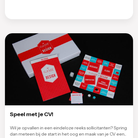
Speel met je CV!
Wil je opvallen in een eindeloze reeks sollicitanten? Spring
dan meteen bij de start in het oog en maak van je CV een...