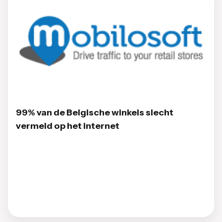
99% van de Belgische winkels slecht
vermeld op het internet