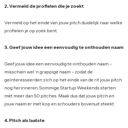
2. Vermeld de profielen die je zoekt
Vermeld op het einde van jouw pitch duidelijk naar welke
profielen je op zoek bent.
3. Geef jouw idee een eenvoudig te onthouden naam
Geef jouw idee een eenvoudig te onthouden naam –
misschien wel ‘n grappige naam – zodat de
geïnteresseerden zich op het einde van de rit jouw pitch
nog herinneren. Sommige Startup Weekends starten
met meer dan 50 pitches. Maak dus dat jouw pitch en
jouw naam er met kop en schouders bovenuit steekt.
4. Pitch als laatste