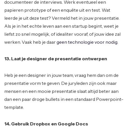
documenteer de interviews. Werk eventueel een
papieren prototype of een enquête uit en test. Wat
leerde je uit deze test? Vermeld het in jouw presentatie.
Als je in het echte leven aan een startup begint, weet je
liefst zo snel mogelijk, of idealiter vooraf, of jouw idee zal
werken. Vaak heb je daar
geen technologie voor nodig
.
13. Laat je designer de presentatie ontwerpen
Heb je een designer in jouw team, vraag hem dan om de
presentatie vorm te geven. De juryleden zijn ook maar
mensen en een mooie presentatie slaat altijd beter aan
dan een paar droge bullets in een standaard Powerpoint-
template.
14. Gebruik Dropbox en Google Docs