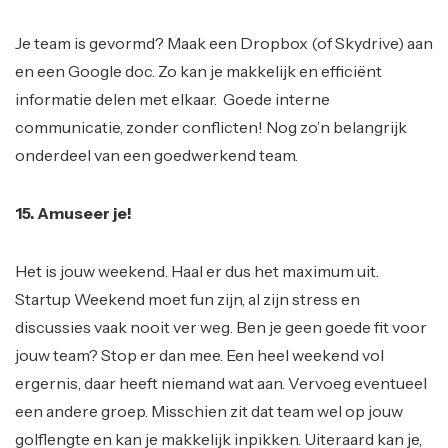
Je team is gevormd? Maak een Dropbox (of Skydrive) aan
en een Google doc. Zo kan je makkelijk en efficiënt
informatie delen met elkaar. Goede interne
communicatie, zonder conflicten! Nog zo’n belangrijk
onderdeel van een goedwerkend team.
15. Amuseer je!
Het is jouw weekend. Haal er dus het maximum uit.
Startup Weekend moet fun zijn, al zijn stress en
discussies vaak nooit ver weg. Ben je geen goede fit voor
jouw team? Stop er dan mee. Een heel weekend vol
ergernis, daar heeft niemand wat aan. Vervoeg eventueel
een andere groep. Misschien zit dat team wel op jouw
golflengte en kan je makkelijk inpikken. Uiteraard kan je,