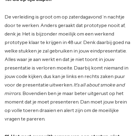
De verleiding is groot om op zaterdagavond ‘n nachtje
door te werken. Anders geraakt dat prototype nooit af,
denk je. Het is bijzonder moeilijk om een werkend
prototype klaar te krijgen in 48 uur. Denk daarbij goed na
welke stukken je zal gebruiken in jouw eindpresentatie.
Alles waar je aan werkt en dat je niet toont in jouw
presentatie is verloren moeite. Daarbij komt niemand in
jouw code kijken, dus kan je links en rechts zaken puur
voor de presentatie uitwerken.
It’s all about smoke and
mirrors
. Bovendien ben je maar beter uitgerust op het
moment dat je moet presenteren. Dan moet jouw brein
op volle toeren draaien en alert zijn om de moeilijke
vragen te pareren.