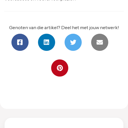
Genoten van die artikel? Deel het met jouw netwerk!