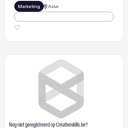
Marketing
Asse
Nog niet geregistreerd op Creativeskills.be?