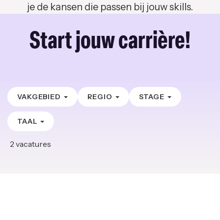
je de kansen die passen bij jouw skills.
Start jouw carrière!
VAKGEBIED
REGIO
STAGE
TAAL
2
vacatures