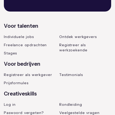
Voor talenten
Individuele jobs
Ontdek werkgevers
Freelance opdrachten
Registreer als
werkzoekende
Stages
Voor bedrijven
Registreer als werkgever
Testimonials
Prijsformules
Creativeskills
Log in
Rondleiding
Paswoord vergeten?
Veelgestelde vragen