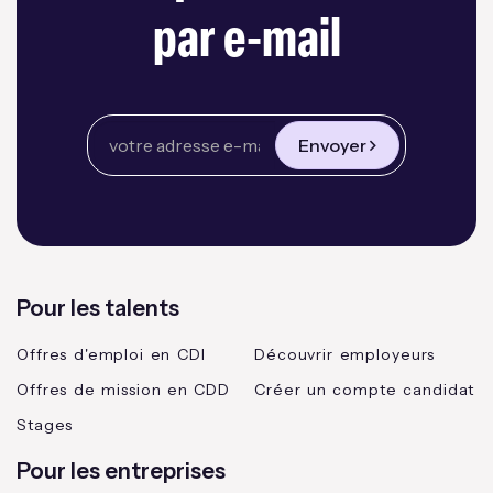
par e-mail
Envoyer
Pour les talents
Offres d'emploi en CDI
Découvrir employeurs
Offres de mission en CDD
Créer un compte candidat
Stages
Pour les entreprises