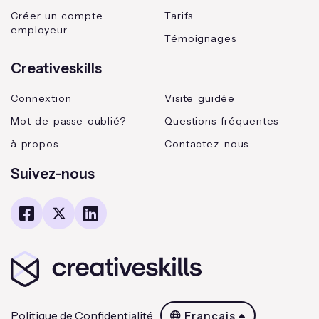
Créer un compte
Tarifs
employeur
Témoignages
Creativeskills
Connextion
Visite guidée
Mot de passe oublié?
Questions fréquentes
à propos
Contactez-nous
Suivez-nous
Politique de Confidentialité
Français