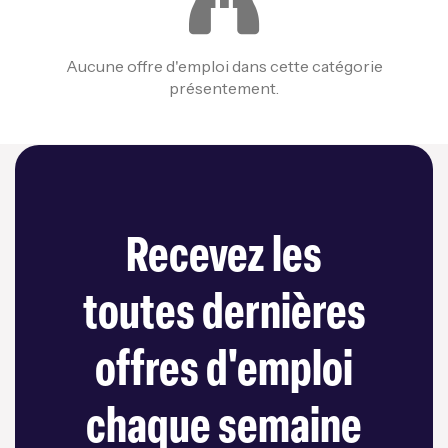
Aucune offre d'emploi dans cette catégorie
présentement.
Recevez les
toutes dernières
offres d'emploi
chaque semaine