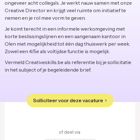
ongeveer acht collega's. Je werkt nauw samen met onze
Creative Director en krijgt veel ruimte om initiatief te
nemen en je rol mee vorm te geven.
Je komt terecht in een informele werkomgeving met
korte beslissingslijnen en een aangenaam kantoor in
Olen met mogelijkheid tot één dag thuiswerk per week.
Zowel een 4/5e als voltijdse functie is mogelijk.
Vermeld Creativeskills.be als referentie bij je sollicitatie
in het subject of je begeleidende brief.
Solliciteer voor deze vacature
of deel via