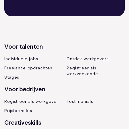
Voor talenten
Individuele jobs
Ontdek werkgevers
Freelance opdrachten
Registreer als
werkzoekende
Stages
Voor bedrijven
Registreer als werkgever
Testimonials
Prijsformules
Creativeskills