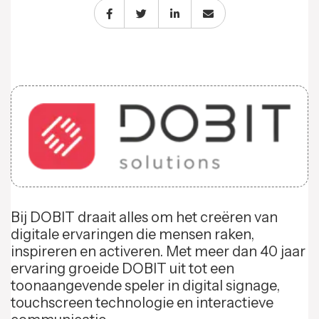
Bij DOBIT draait alles om het creëren van
digitale ervaringen die mensen raken,
inspireren en activeren. Met meer dan 40 jaar
ervaring groeide DOBIT uit tot een
toonaangevende speler in digital signage,
touchscreen technologie en interactieve