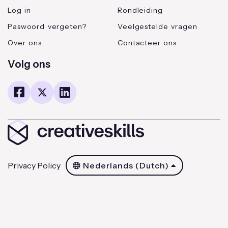
Log in
Rondleiding
Paswoord vergeten?
Veelgestelde vragen
Over ons
Contacteer ons
Volg ons
Privacy Policy
Nederlands (Dutch)