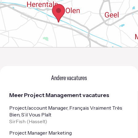
Andere vacatures
Meer Project Management vacatures
Project/account Manager, Français Vraiment Très
Bien, S’il Vous Plaît
SirFish (
Hasselt
)
Project Manager Marketing