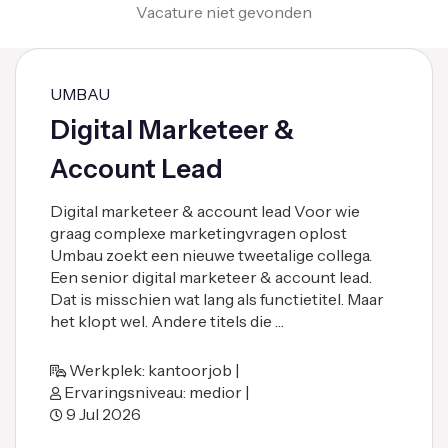
Vacature niet gevonden
UMBAU
Digital Marketeer &
Account Lead
Digital marketeer & account lead Voor wie
graag complexe marketingvragen oplost
Umbau zoekt een nieuwe tweetalige collega.
Een senior digital marketeer & account lead.
Dat is misschien wat lang als functietitel. Maar
het klopt wel. Andere titels die …
Werkplek: kantoorjob |
Ervaringsniveau: medior |
9 Jul 2026