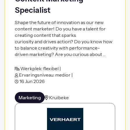
Specialist
Shape the future of innovation as our new
content marketer! Do you have a talent for
creating content that sparks
curiosity and drives action? Do you know how
to balance creativity with performance-
driven marketing? Are you curious about …
Werkplek: flexibel |
Ervaringsniveau: medior |
16 Jun 2026
Marketing
Kruibeke