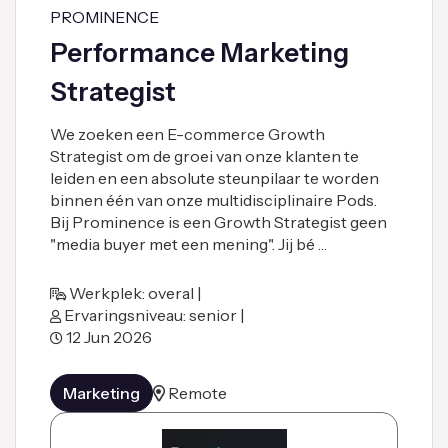
PROMINENCE
Performance Marketing
Strategist
We zoeken een E-commerce Growth
Strategist om de groei van onze klanten te
leiden en een absolute steunpilaar te worden
binnen één van onze multidisciplinaire Pods.
Bij Prominence is een Growth Strategist geen
"media buyer met een mening". Jij bé …
Werkplek: overal |
Ervaringsniveau: senior |
12 Jun 2026
Marketing
Remote