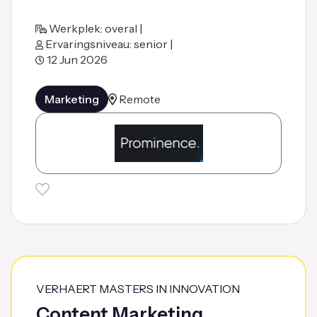
Werkplek: overal |
Ervaringsniveau: senior |
12 Jun 2026
Marketing
Remote
VERHAERT MASTERS IN INNOVATION
Content Marketing