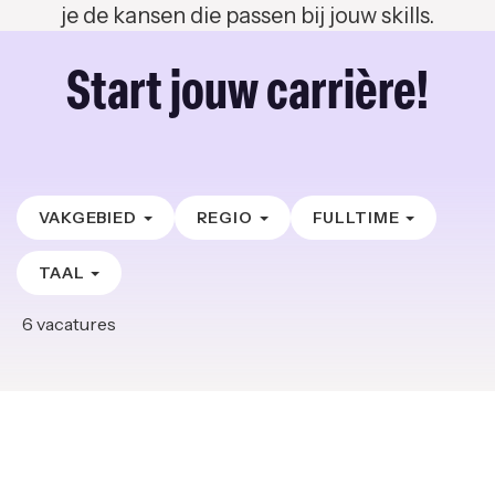
je de kansen die passen bij jouw skills.
Start jouw carrière!
VAKGEBIED
REGIO
FULLTIME
TAAL
6
vacatures