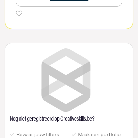
Nog niet geregistreerd op Creativeskills.be?
Bewaar jouw filters
Maak een portfolio