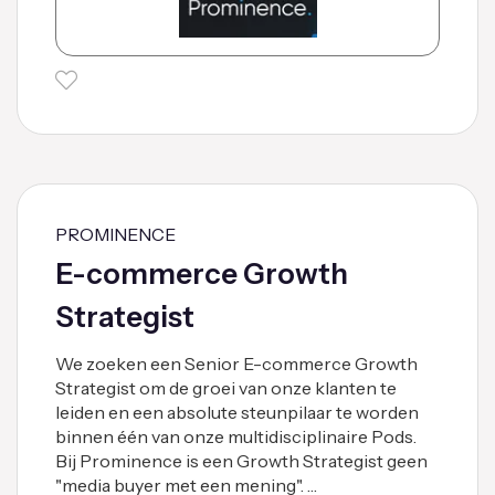
PROMINENCE
E-commerce Growth
Strategist
We zoeken een Senior E-commerce Growth
Strategist om de groei van onze klanten te
leiden en een absolute steunpilaar te worden
binnen één van onze multidisciplinaire Pods.
Bij Prominence is een Growth Strategist geen
"media buyer met een mening". …