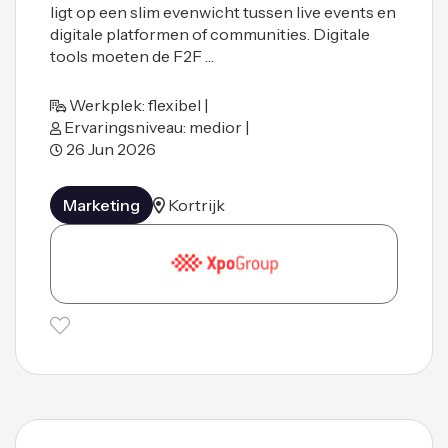
ligt op een slim evenwicht tussen live events en
digitale platformen of communities. Digitale
tools moeten de F2F …
Werkplek: flexibel |
Ervaringsniveau: medior |
26 Jun 2026
Marketing
Kortrijk