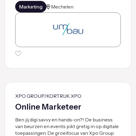
Marketing
Mechelen
XPO GROUP/KORTRIJK XPO
Online Marketeer
Ben jij digi savvy en hands-on?! De business
van beurzen en events pikt gretig in op digitale
toepassingen. De groeifocus van Xpo Group