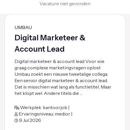
Vacature niet gevonden
UMBAU
Digital Marketeer &
Account Lead
Digital marketeer & account lead Voor wie
graag complexe marketingvragen oplost
Umbau zoekt een nieuwe tweetalige collega.
Een senior digital marketeer & account lead.
Dat is misschien wat lang als functietitel. Maar
het klopt wel. Andere titels die …
Werkplek: kantoorjob |
Ervaringsniveau: medior |
9 Jul 2026