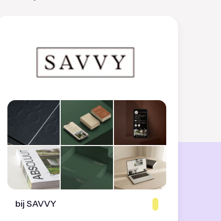
bij SAVVY