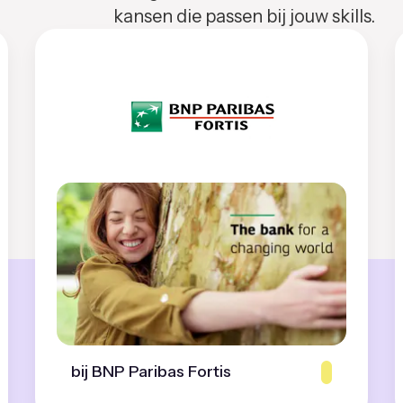
kansen die passen bij jouw skills.
bij BNP Paribas Fortis