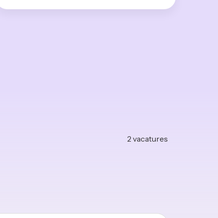
2
vacatures