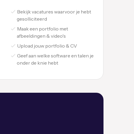
Bekijk vacatures waarvoor je hebt
gesolliciteerd
Maak een portfolio met
afbeeldingen & video's
Upload jouw portfolio & CV
Geef aan welke software en talen je
onder de knie hebt