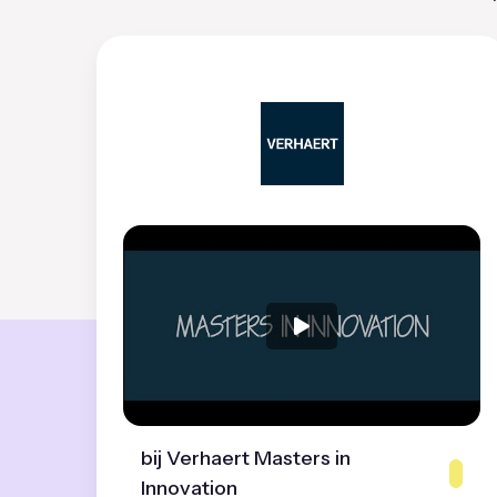
bij Verhaert Masters in
Innovation