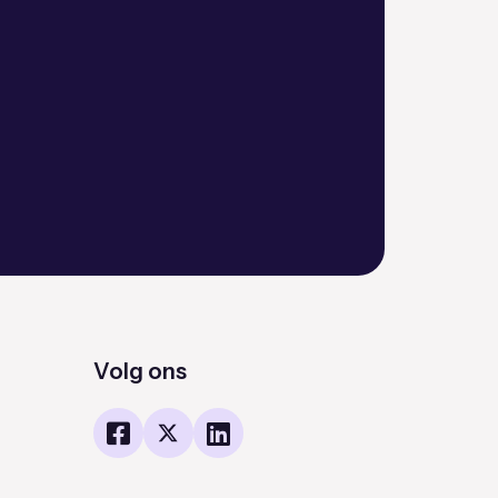
Volg ons