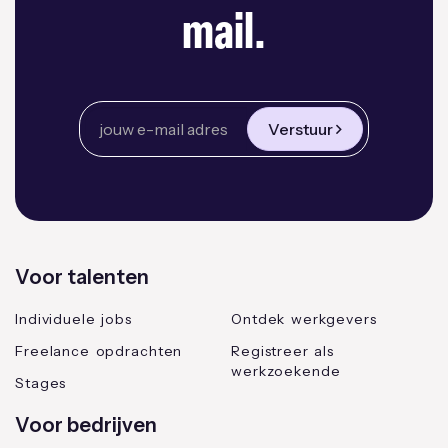
mail.
Verstuur
Voor talenten
Individuele jobs
Ontdek werkgevers
Freelance opdrachten
Registreer als
werkzoekende
Stages
Voor bedrijven