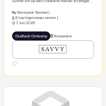
ruimte om op een creatieve manier strategie …
Werkplek: flexibel |
Ervaringsniveau: senior |
7 Jun 2026
Grafisch Ontwerp
Roeselare