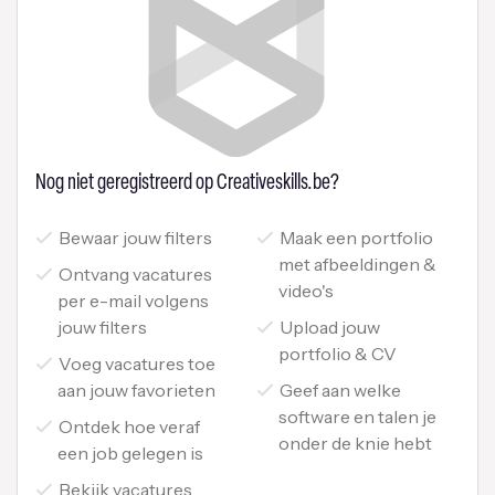
Nog niet geregistreerd op Creativeskills.be?
Bewaar jouw filters
Maak een portfolio
met afbeeldingen &
Ontvang vacatures
video's
per e-mail volgens
jouw filters
Upload jouw
portfolio & CV
Voeg vacatures toe
aan jouw favorieten
Geef aan welke
software en talen je
Ontdek hoe veraf
onder de knie hebt
een job gelegen is
Bekijk vacatures