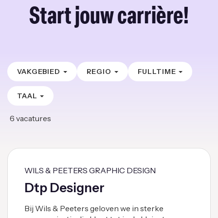
Start jouw carrière!
VAKGEBIED
REGIO
FULLTIME
TAAL
6
vacatures
WILS & PEETERS GRAPHIC DESIGN
Dtp Designer
Bij Wils & Peeters geloven we in sterke