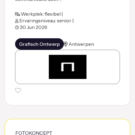
Werkplek: flexibel |
Ervaringsniveau: senior |
30 Jun 2026
Grafisch Ontwerp
Antwerpen
FOTOKONCEPT