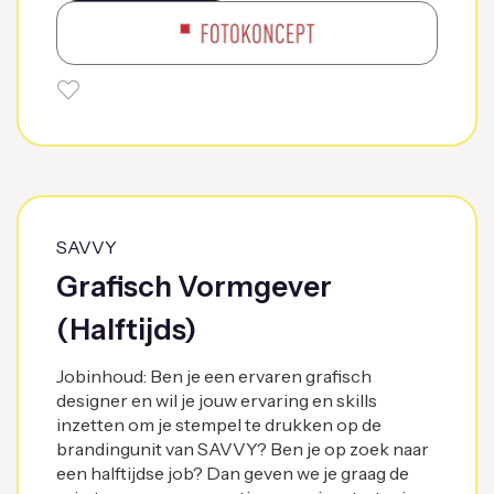
SAVVY
Grafisch Vormgever
(Halftijds)
Jobinhoud: Ben je een ervaren grafisch
designer en wil je jouw ervaring en skills
inzetten om je stempel te drukken op de
brandingunit van SAVVY? Ben je op zoek naar
een halftijdse job? Dan geven we je graag de