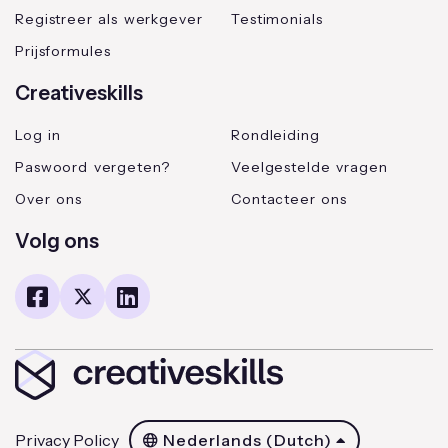
Registreer als werkgever
Testimonials
Prijsformules
Creativeskills
Log in
Rondleiding
Paswoord vergeten?
Veelgestelde vragen
Over ons
Contacteer ons
Volg ons
Privacy Policy
Nederlands (Dutch)