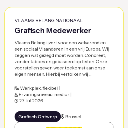
VLAAMS BELANG NATIONAAL
Grafisch Medewerker
Vlaams Belang ijvert voor een welvarend en
een sociaal Vlaanderen in een vrij Europa. Wij
zeggen wat gezegd moet worden. Concreet,
zonder taboes en gebaseerd op feiten. Onze
voorstellen geven weer toekomst aan onze
eigen mensen. Hierbij vertolken wij …
Werkplek: flexibel |
Ervaringsniveau: medior |
27 Jul 2026
Grafisch Ontwerp
Brussel