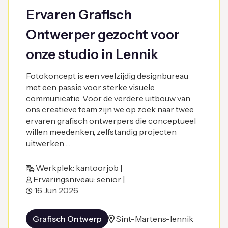
Ervaren Grafisch
Ontwerper gezocht voor
onze studio in Lennik
Fotokoncept is een veelzijdig designbureau
met een passie voor sterke visuele
communicatie. Voor de verdere uitbouw van
ons creatieve team zijn we op zoek naar twee
ervaren grafisch ontwerpers die conceptueel
willen meedenken, zelfstandig projecten
uitwerken …
Werkplek: kantoorjob |
Ervaringsniveau: senior |
16 Jun 2026
Grafisch Ontwerp
Sint-Martens-lennik