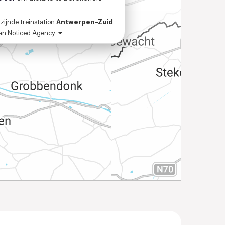
zijnde treinstation
Antwerpen-Zuid
an
Noticed Agency