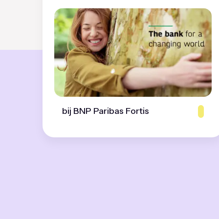
bij BNP Paribas Fortis