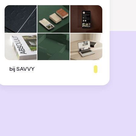
bij SAVVY