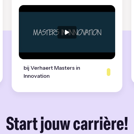
bij Verhaert Masters in
Innovation
Start jouw carrière!