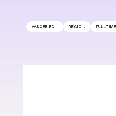
VAKGEBIED
REGIO
FULLTIM