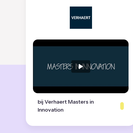
bij Verhaert Masters in
Innovation