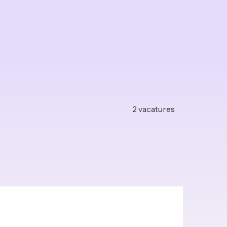
2
vacatures