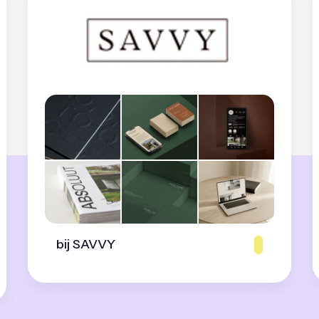
bij SAVVY