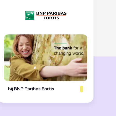
bij BNP Paribas Fortis