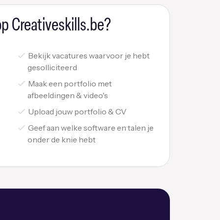
p Creativeskills.be?
Bekijk vacatures waarvoor je hebt
gesolliciteerd
Maak een portfolio met
afbeeldingen & video's
Upload jouw portfolio & CV
Geef aan welke software en talen je
onder de knie hebt