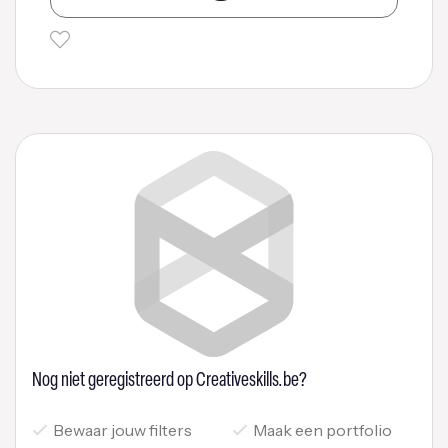
Nog niet geregistreerd op Creativeskills.be?
Bewaar jouw filters
Maak een portfolio