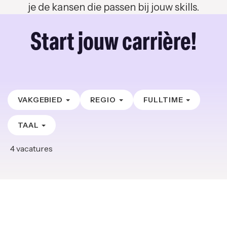
je de kansen die passen bij jouw skills.
Start jouw carrière!
VAKGEBIED
REGIO
FULLTIME
TAAL
4
vacatures