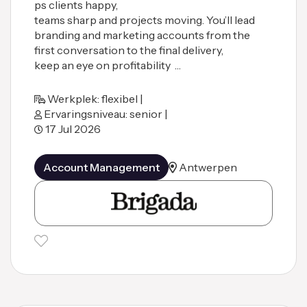
ps clients happy,
teams sharp and projects moving. You’ll lead
branding and marketing accounts from the
first conversation to the final delivery,
keep an eye on profitability …
Werkplek: flexibel |
Ervaringsniveau: senior |
17 Jul 2026
Account Management
Antwerpen