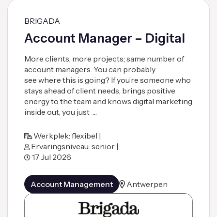
BRIGADA
Account Manager – Digital
More clients, more projects; same number of
account managers. You can probably
see where this is going? If you’re someone who
stays ahead of client needs, brings positive
energy to the team and knows digital marketing
inside out, you just …
Werkplek: flexibel |
Ervaringsniveau: senior |
17 Jul 2026
Account Management
Antwerpen