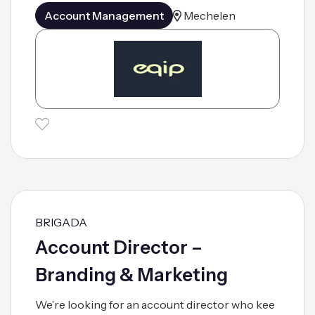
Account Management
Mechelen
BRIGADA
Account Director –
Branding & Marketing
We’re looking for an account director who kee