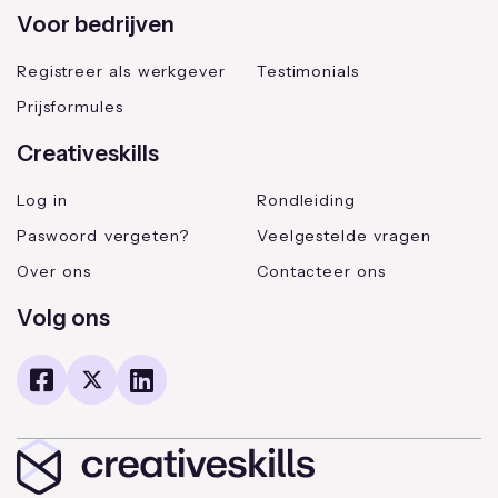
Voor bedrijven
Registreer als werkgever
Testimonials
Prijsformules
Creativeskills
Log in
Rondleiding
Paswoord vergeten?
Veelgestelde vragen
Over ons
Contacteer ons
Volg ons