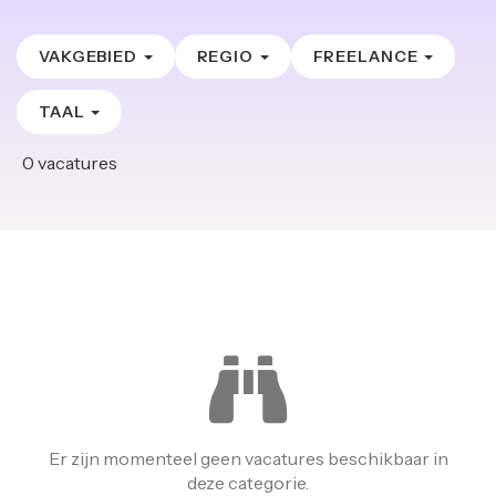
VAKGEBIED
REGIO
FREELANCE
TAAL
0
vacatures
Er zijn momenteel geen vacatures beschikbaar in
deze categorie.