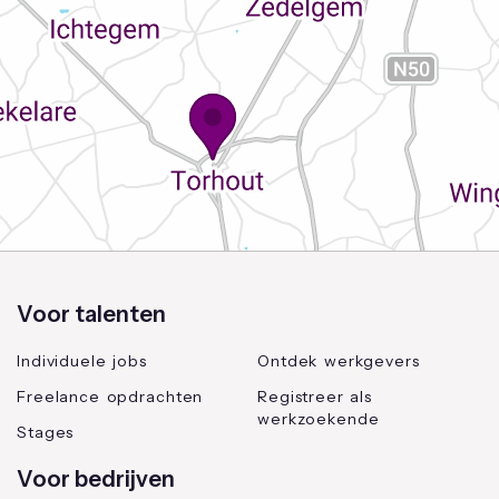
Voor talenten
Individuele jobs
Ontdek werkgevers
Freelance opdrachten
Registreer als
werkzoekende
Stages
Voor bedrijven