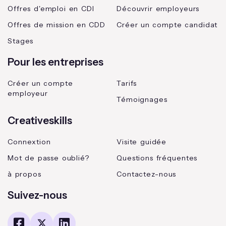
Offres d'emploi en CDI
Découvrir employeurs
Offres de mission en CDD
Créer un compte candidat
Stages
Pour les entreprises
Créer un compte
Tarifs
employeur
Témoignages
Creativeskills
Connextion
Visite guidée
Mot de passe oublié?
Questions fréquentes
à propos
Contactez-nous
Suivez-nous