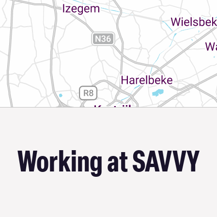
Working at SAVVY