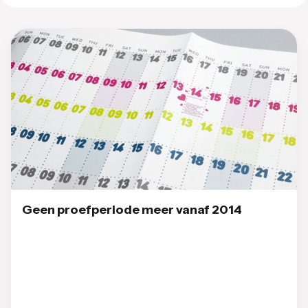
Geen proefperiode meer vanaf 2014