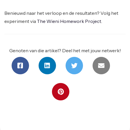
Benieuwd naar het verloop en de resultaten? Volg het
experiment via
The Wieni Homework Project
.
Genoten van die artikel? Deel het met jouw netwerk!