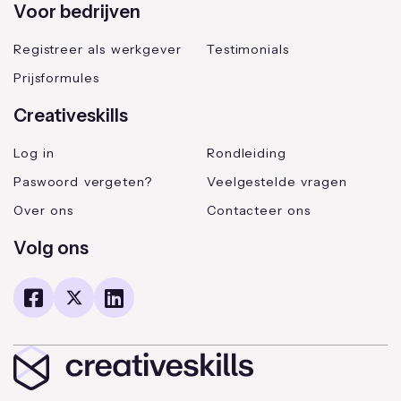
Voor bedrijven
Registreer als werkgever
Testimonials
Prijsformules
Creativeskills
Log in
Rondleiding
Paswoord vergeten?
Veelgestelde vragen
Over ons
Contacteer ons
Volg ons