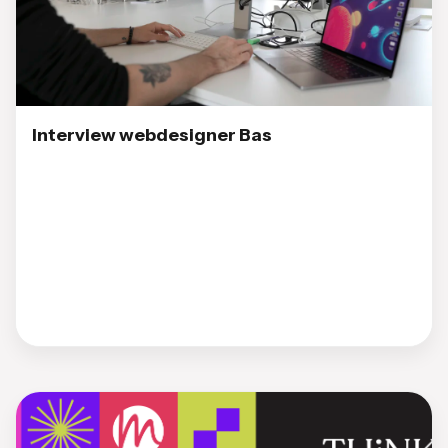
Interview webdesigner Bas