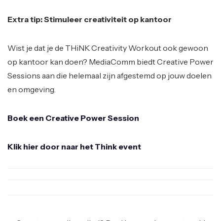
Extra tip: Stimuleer creativiteit op kantoor
Wist je dat je de THiNK Creativity Workout ook gewoon
op kantoor kan doen? MediaComm biedt Creative Power
Sessions aan die helemaal zijn afgestemd op jouw doelen
en omgeving.
Boek een Creative Power Session
Klik hier door naar het Think event