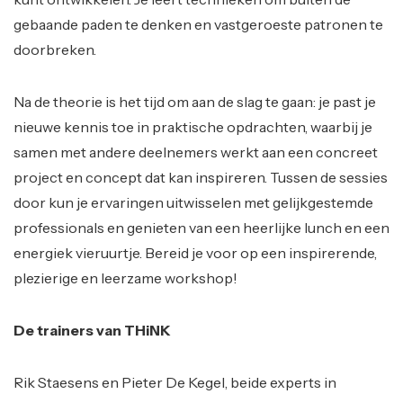
gebaande paden te denken en vastgeroeste patronen te
doorbreken.
Na de theorie is het tijd om aan de slag te gaan: je past je
nieuwe kennis toe in praktische opdrachten, waarbij je
samen met andere deelnemers werkt aan een concreet
project en concept dat kan inspireren. Tussen de sessies
door kun je ervaringen uitwisselen met gelijkgestemde
professionals en genieten van een heerlijke lunch en een
energiek vieruurtje. Bereid je voor op een inspirerende,
plezierige en leerzame workshop!
De trainers van THiNK
Rik Staesens en Pieter De Kegel, beide experts in