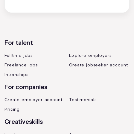
For talent
Fulltime jobs
Explore employers
Freelance jobs
Create jobseeker account
Internships
For companies
Create employer account
Testimonials
Pricing
Creativeskills