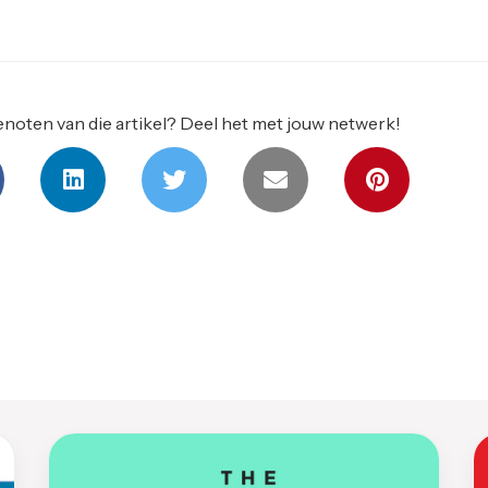
noten van die artikel? Deel het met jouw netwerk!