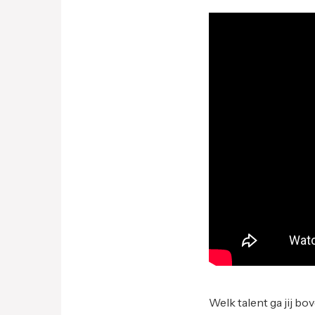
Welk talent ga jij b