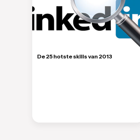
De 25 hotste skills van 2013