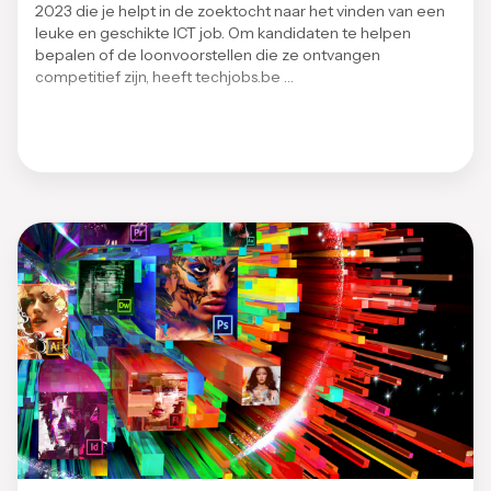
2023 die je helpt in de zoektocht naar het vinden van een
leuke en geschikte ICT job. Om kandidaten te helpen
bepalen of de loonvoorstellen die ze ontvangen
competitief zijn, heeft techjobs.be …