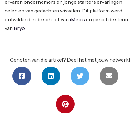
ervaren ondernemers en jonge starters ervaringen
delen en van gedachten wisselen. Dit platform werd
ontwikkeld in de schoot van
iMinds
en geniet de steun
van
Bryo
.
Genoten van die artikel? Deel het met jouw netwerk!