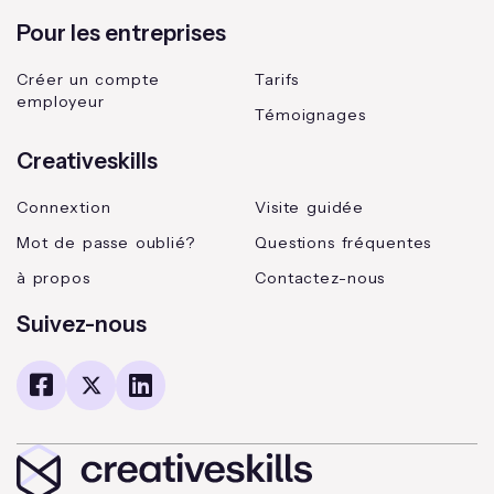
Pour les entreprises
Créer un compte
Tarifs
employeur
Témoignages
Creativeskills
Connextion
Visite guidée
Mot de passe oublié?
Questions fréquentes
à propos
Contactez-nous
Suivez-nous