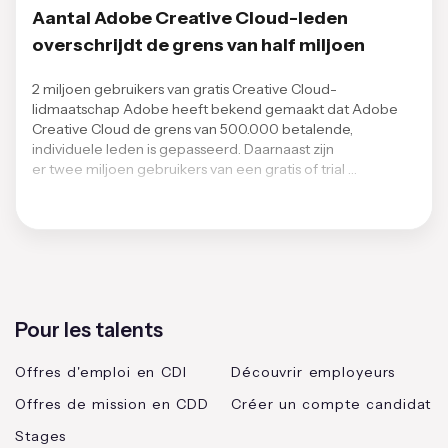
Aantal Adobe Creative Cloud-leden
overschrijdt de grens van half miljoen
2 miljoen gebruikers van gratis Creative Cloud-
lidmaatschap Adobe heeft bekend gemaakt dat Adobe
Creative Cloud de grens van 500.000 betalende,
individuele leden is gepasseerd. Daarnaast zijn
er twee miljoen gebruikers van een gratis of trial …
Pour les talents
Offres d'emploi en CDI
Découvrir employeurs
Offres de mission en CDD
Créer un compte candidat
Stages