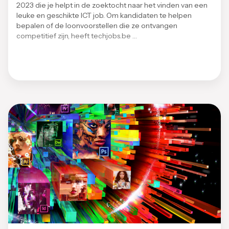
2023 die je helpt in de zoektocht naar het vinden van een
leuke en geschikte ICT job. Om kandidaten te helpen
bepalen of de loonvoorstellen die ze ontvangen
competitief zijn, heeft techjobs.be …