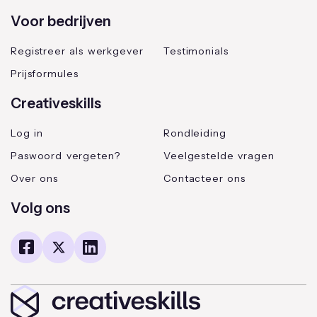
Voor bedrijven
Registreer als werkgever
Testimonials
Prijsformules
Creativeskills
Log in
Rondleiding
Paswoord vergeten?
Veelgestelde vragen
Over ons
Contacteer ons
Volg ons