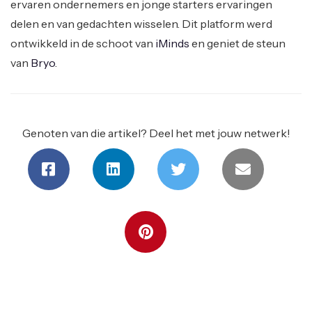
ervaren ondernemers en jonge starters ervaringen
delen en van gedachten wisselen. Dit platform werd
ontwikkeld in de schoot van
iMinds
en geniet de steun
van
Bryo
.
Genoten van die artikel? Deel het met jouw netwerk!