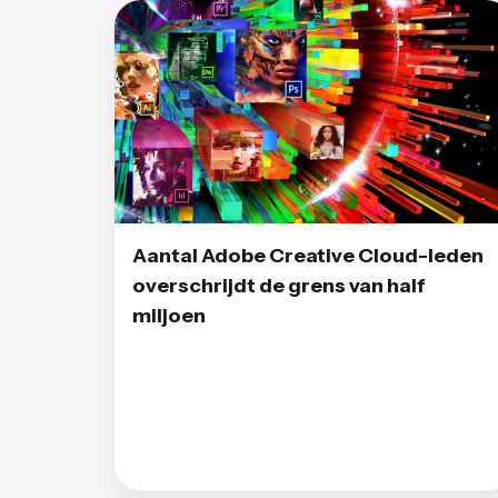
Aantal Adobe Creative Cloud-leden
overschrijdt de grens van half
miljoen