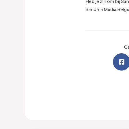
Heb je zin om bij Sa
Sanoma Media Belgi
Ge