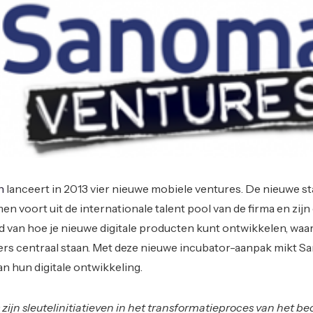
n
lanceert in 2013 vier nieuwe mobiele ventures. De nieuwe st
voort uit de internationale talent pool van de firma en zijn
 van hoe je nieuwe digitale producten kunt ontwikkelen, waar
rs centraal staan. Met deze nieuwe incubator-aanpak mikt 
an hun digitale ontwikkeling.
ijn sleutelinitiatieven in het transformatieproces van het bed