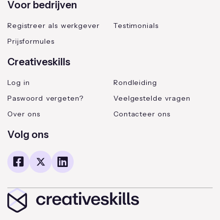
Voor bedrijven
Registreer als werkgever
Testimonials
Prijsformules
Creativeskills
Log in
Rondleiding
Paswoord vergeten?
Veelgestelde vragen
Over ons
Contacteer ons
Volg ons