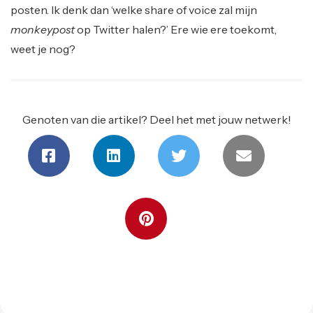
posten. Ik denk dan ‘welke share of voice zal mijn
monkeypost
op Twitter halen?’ Ere wie ere toekomt,
weet je nog?
Genoten van die artikel? Deel het met jouw netwerk!