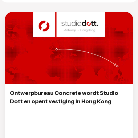
Ontwerpbureau Concrete wordt Studio
Dott en opent vestiging in Hong Kong