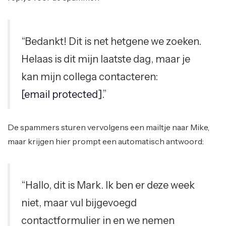
“Bedankt! Dit is net hetgene we zoeken.
Helaas is dit mijn laatste dag, maar je
kan mijn collega contacteren:
[email protected]
.”
De spammers sturen vervolgens een mailtje naar Mike,
maar krijgen hier prompt een automatisch antwoord:
“Hallo, dit is Mark. Ik ben er deze week
niet, maar vul bijgevoegd
contactformulier in en we nemen