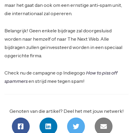
maar het gaat dan ook om een ernstige anti-spam unit,
die internationaal zal opereren.
Belangrijk! Geen enkele bijdrage zal doorgesluisd
worden naar hemzelf of naar The Next Web. Alle
bijdragen zullen geïnvessteerd worden in een speciaal
opgerichte firma.
Check nu de campagne op Indiegogo
How to piss off
spammers
en strijd mee tegen spam!
Genoten van die artikel? Deel het met jouw netwerk!