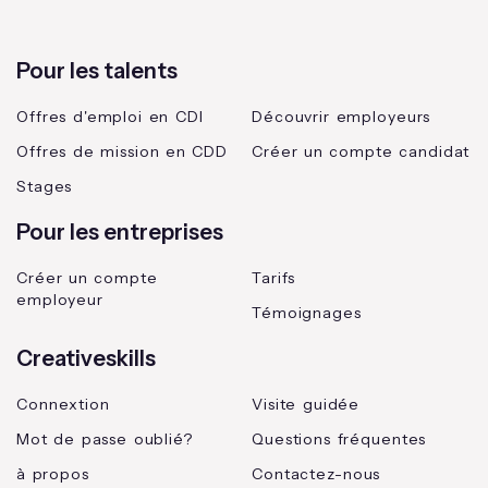
Pour les talents
Offres d'emploi en CDI
Découvrir employeurs
Offres de mission en CDD
Créer un compte candidat
Stages
Pour les entreprises
Créer un compte
Tarifs
employeur
Témoignages
Creativeskills
Connextion
Visite guidée
Mot de passe oublié?
Questions fréquentes
à propos
Contactez-nous