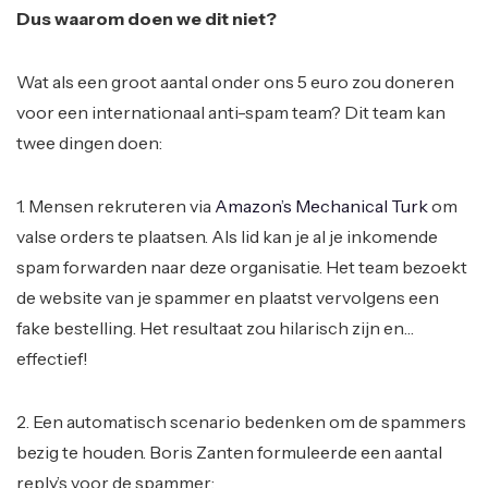
Dus waarom doen we dit niet?
Wat als een groot aantal onder ons 5 euro zou doneren
voor een internationaal anti-spam team? Dit team kan
twee dingen doen:
1. Mensen rekruteren via
Amazon’s Mechanical Turk
om
valse orders te plaatsen. Als lid kan je al je inkomende
spam forwarden naar deze organisatie. Het team bezoekt
de website van je spammer en plaatst vervolgens een
fake bestelling. Het resultaat zou hilarisch zijn en…
effectief!
2. Een automatisch scenario bedenken om de spammers
bezig te houden. Boris Zanten formuleerde een aantal
reply’s voor de spammer: