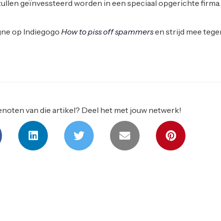
zullen geïnvessteerd worden in een speciaal opgerichte firma.
ne op Indiegogo
How to piss off spammers
en strijd mee tege
noten van die artikel? Deel het met jouw netwerk!