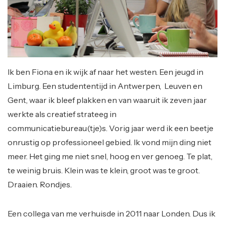
Ik ben Fiona en ik wijk af naar het westen. Een jeugd in
Limburg. Een studententijd in Antwerpen, Leuven en
Gent, waar ik bleef plakken en van waaruit ik zeven jaar
werkte als creatief strateeg in
communicatiebureau(tje)s. Vorig jaar werd ik een beetje
onrustig op professioneel gebied. Ik vond mijn ding niet
meer. Het ging me niet snel, hoog en ver genoeg. Te plat,
te weinig bruis. Klein was te klein, groot was te groot.
Draaien. Rondjes.
Een collega van me verhuisde in 2011 naar Londen. Dus ik