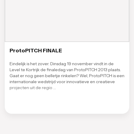
ProtoPITCH FINALE
Eindelijk is het zover. Dinsdag 19 november vindt in de
Level te Kortrijk de finaledag van ProtoPITCH 2013 plaats.
Gaat er nog geen belletje rinkelen? Wel, ProtoPITCH is een
internationale wedstrijd voor innovatieve en creatieve
projecten uit de regio …