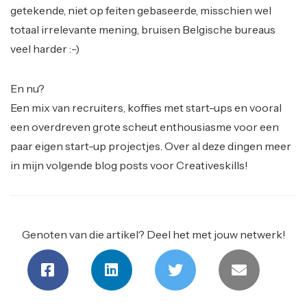
getekende, niet op feiten gebaseerde, misschien wel
totaal irrelevante mening, bruisen Belgische bureaus
veel harder :-)
En nu?
Een mix van recruiters, koffies met start-ups en vooral
een overdreven grote scheut enthousiasme voor een
paar eigen start-up projectjes. Over al deze dingen meer
in mijn volgende blog posts voor Creativeskills!
Genoten van die artikel? Deel het met jouw netwerk!