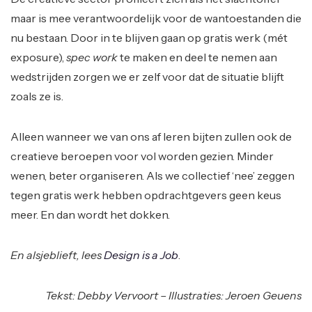
maar is mee verantwoordelijk voor de wantoestanden die
nu bestaan. Door in te blijven gaan op gratis werk (mét
exposure),
spec work
te maken en deel te nemen aan
wedstrijden zorgen we er zelf voor dat de situatie blijft
zoals ze is.
Alleen wanneer we van ons af leren bijten zullen ook de
creatieve beroepen voor vol worden gezien. Minder
wenen, beter organiseren. Als we collectief ‘nee’ zeggen
tegen gratis werk hebben opdrachtgevers geen keus
meer. En dan wordt het dokken.
En alsjeblieft, lees
Design is a Job
.
Tekst: Debby Vervoort – Illustraties: Jeroen Geuens