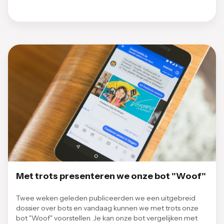
Met trots presenteren we onze bot "Woof"
Twee weken geleden publiceerden we een uitgebreid
dossier over bots en vandaag kunnen we met trots onze
bot "Woof" voorstellen. Je kan onze bot vergelijken met