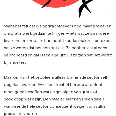
Want het feit dat die opdrachtgevers nog maar probéren
om gratis werk gedaan te krijgen — iets wat ze bij andere
leveranciers nooit in hun hoofd zouden halen —betekent
dat ze weten dat het een optie is. Ze hebben dat al eens
geprobeerd en dat is toen gelukt. Of ze zien dat het werkt
bij anderen.
Daarom kan het probleem alleen binnen de sector zelf
opgelost worden. Wie een creatief beroep uitoefent
moet goed beseffen wat de gevolgen van gratis of
goedkoop werk zijn. De vraag ernaar kan alleen dalen
wanneer de hele sector consequent weigert om zulke
jobs uit te voeren.