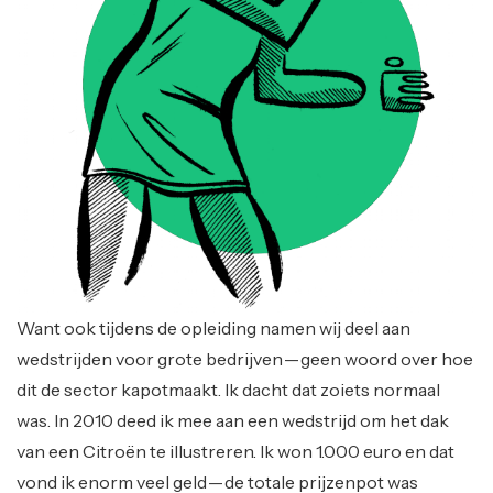
Want ook tijdens de opleiding namen wij deel aan
wedstrijden voor grote bedrijven — geen woord over hoe
dit de sector kapotmaakt. Ik dacht dat zoiets normaal
was. In 2010 deed ik mee aan een wedstrijd om het dak
van een Citroën te illustreren. Ik won 1.000 euro en dat
vond ik enorm veel geld — de totale prijzenpot was