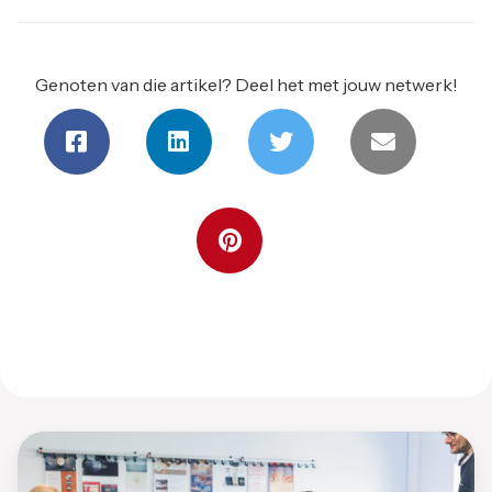
Genoten van die artikel? Deel het met jouw netwerk!