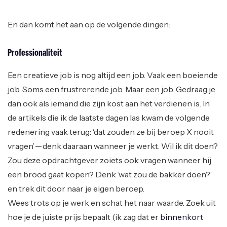
En dan komt het aan op de volgende dingen:
Professionaliteit
Een creatieve job is nog altijd een job. Vaak een boeiende
job. Soms een frustrerende job. Maar een job. Gedraag je
dan ook als iemand die zijn kost aan het verdienen is. In
de artikels die ik de laatste dagen las kwam de volgende
redenering vaak terug: ‘dat zouden ze bij beroep X nooit
vragen’ — denk daaraan wanneer je werkt. Wil ik dit doen?
Zou deze opdrachtgever zoiets ook vragen wanneer hij
een brood gaat kopen? Denk ‘wat zou de bakker doen?’
en trek dit door naar je eigen beroep.
Wees trots op je werk en schat het naar waarde. Zoek uit
hoe je de juiste prijs bepaalt (ik zag dat er
binnenkort