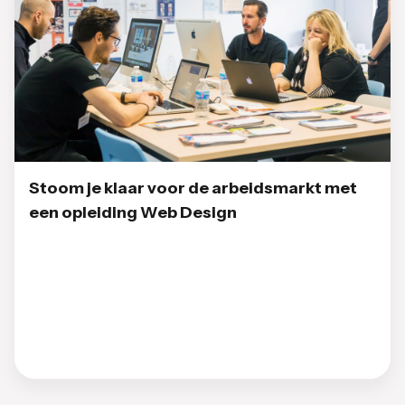
Stoom je klaar voor de arbeidsmarkt met
een opleiding Web Design