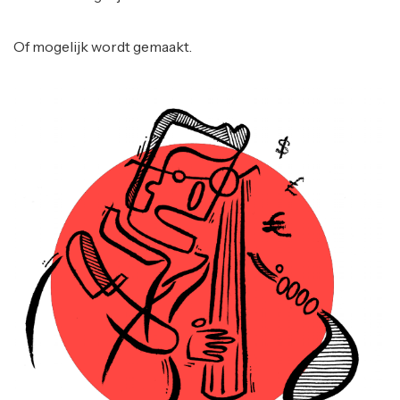
Of mogelijk wordt gemaakt.