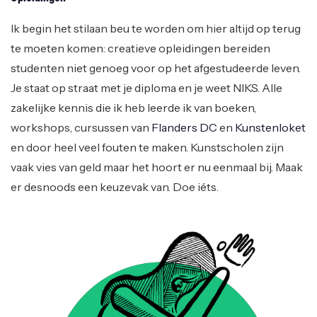
Ik begin het stilaan beu te worden om hier altijd op terug
te moeten komen: creatieve opleidingen bereiden
studenten niet genoeg voor op het afgestudeerde leven.
Je staat op straat met je diploma en je weet NIKS. Alle
zakelijke kennis die ik heb leerde ik van boeken,
workshops, cursussen van
Flanders DC
en
Kunstenloket
en door heel veel fouten te maken. Kunstscholen zijn
vaak vies van geld maar het hoort er nu eenmaal bij. Maak
er desnoods een keuzevak van. Doe iéts.